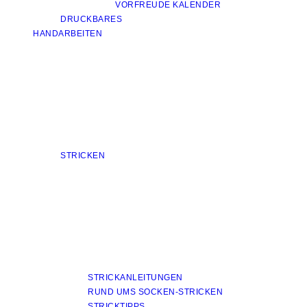
VORFREUDE KALENDER
DRUCKBARES
HANDARBEITEN
STRICKEN
STRICKANLEITUNGEN
RUND UMS SOCKEN-STRICKEN
STRICKTIPPS