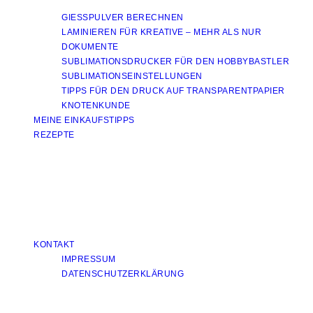
GIESSPULVER BERECHNEN
LAMINIEREN FÜR KREATIVE – MEHR ALS NUR
DOKUMENTE
SUBLIMATIONSDRUCKER FÜR DEN HOBBYBASTLER
SUBLIMATIONSEINSTELLUNGEN
TIPPS FÜR DEN DRUCK AUF TRANSPARENTPAPIER
KNOTENKUNDE
MEINE EINKAUFSTIPPS
REZEPTE
KONTAKT
IMPRESSUM
DATENSCHUTZERKLÄRUNG