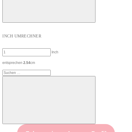
Suchen
INCH UMRECHNER
Inch
entsprechen
2.54
cm
Suchen
nach:
Suchen