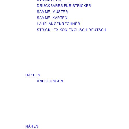
DRUCKBARES FÜR STRICKER
SAMMELMUSTER
SAMMELKARTEN
LAUFLÄNGENRECHNER
STRICK LEXIKON ENGLISCH DEUTSCH
HÄKELN
ANLEITUNGEN
NÄHEN