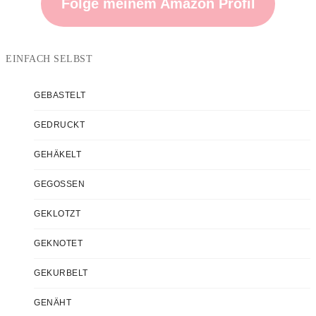
Folge meinem Amazon Profil
EINFACH SELBST
GEBASTELT
GEDRUCKT
GEHÄKELT
GEGOSSEN
GEKLOTZT
GEKNOTET
GEKURBELT
GENÄHT