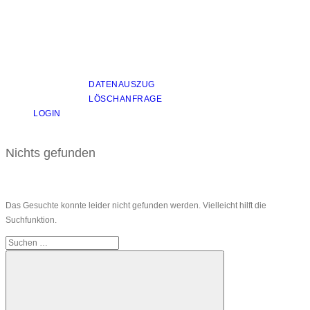
DATENAUSZUG
LÖSCHANFRAGE
LOGIN
Nichts gefunden
Das Gesuchte konnte leider nicht gefunden werden. Vielleicht hilft die
Suchfunktion.
Suchen
nach: