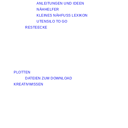
ANLEITUNGEN UND IDEEN
NÄHHELFER
KLEINES NÄHFUSS LEXIKON
UTENSILO TO GO
RESTEECKE
PLOTTEN
DATEIEN ZUM DOWNLOAD
KREATIVWISSEN