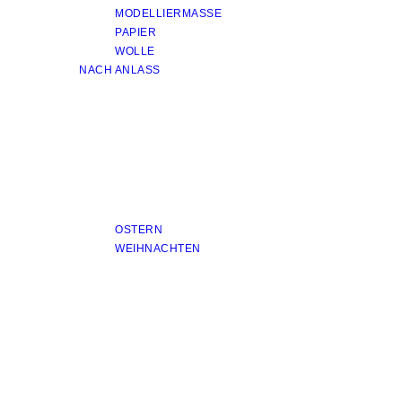
MODELLIERMASSE
PAPIER
WOLLE
NACH ANLASS
OSTERN
WEIHNACHTEN