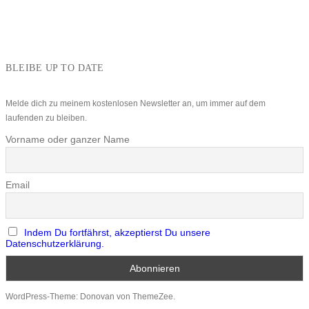
BLEIBE UP TO DATE
Melde dich zu meinem kostenlosen Newsletter an, um immer auf dem
laufenden zu bleiben.
Vorname oder ganzer Name
Email
Indem Du fortfährst, akzeptierst Du unsere
Datenschutzerklärung.
WordPress-Theme: Donovan von ThemeZee.