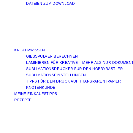
DATEIEN ZUM DOWNLOAD
KREATIVWISSEN
GIESSPULVER BERECHNEN
LAMINIEREN FÜR KREATIVE – MEHR ALS NUR DOKUMEN
SUBLIMATIONSDRUCKER FÜR DEN HOBBYBASTLER
SUBLIMATIONSEINSTELLUNGEN
TIPPS FÜR DEN DRUCK AUF TRANSPARENTPAPIER
KNOTENKUNDE
MEINE EINKAUFSTIPPS
REZEPTE