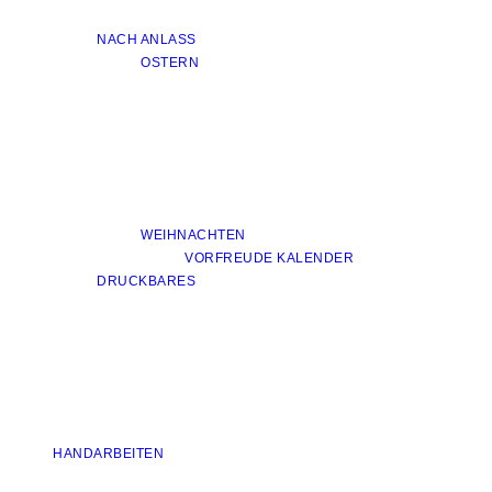
NACH ANLASS
OSTERN
WEIHNACHTEN
VORFREUDE KALENDER
DRUCKBARES
HANDARBEITEN