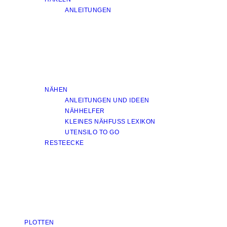
ANLEITUNGEN
NÄHEN
ANLEITUNGEN UND IDEEN
NÄHHELFER
KLEINES NÄHFUSS LEXIKON
UTENSILO TO GO
RESTEECKE
PLOTTEN