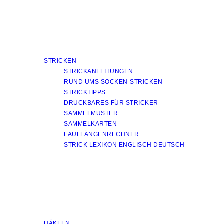
STRICKEN
STRICKANLEITUNGEN
RUND UMS SOCKEN-STRICKEN
STRICKTIPPS
DRUCKBARES FÜR STRICKER
SAMMELMUSTER
SAMMELKARTEN
LAUFLÄNGENRECHNER
STRICK LEXIKON ENGLISCH DEUTSCH
HÄKELN