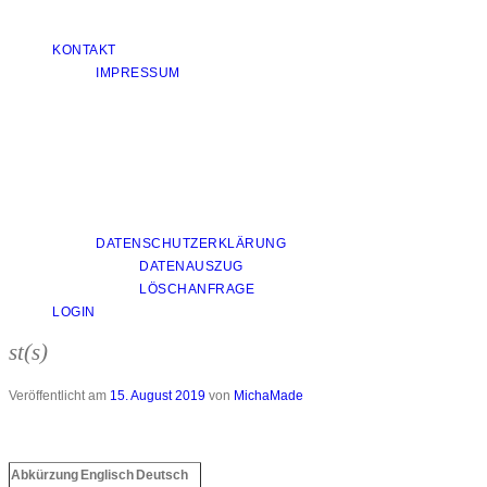
KONTAKT
IMPRESSUM
DATENSCHUTZERKLÄRUNG
DATENAUSZUG
LÖSCHANFRAGE
LOGIN
st(s)
Veröffentlicht am
15. August 2019
von
MichaMade
Abkürzung
Englisch
Deutsch