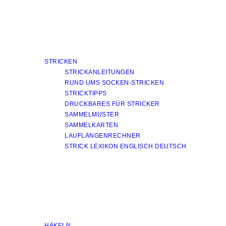
STRICKEN
STRICKANLEITUNGEN
RUND UMS SOCKEN-STRICKEN
STRICKTIPPS
DRUCKBARES FÜR STRICKER
SAMMELMUSTER
SAMMELKARTEN
LAUFLÄNGENRECHNER
STRICK LEXIKON ENGLISCH DEUTSCH
HÄKELN