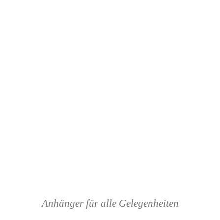
Anhänger für alle Gelegenheiten