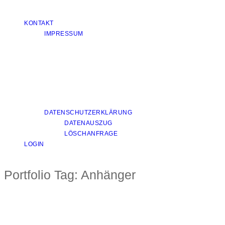
KONTAKT
IMPRESSUM
DATENSCHUTZERKLÄRUNG
DATENAUSZUG
LÖSCHANFRAGE
LOGIN
Portfolio Tag:
Anhänger