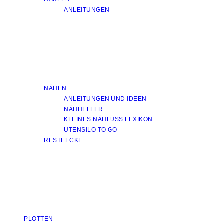
ANLEITUNGEN
NÄHEN
ANLEITUNGEN UND IDEEN
NÄHHELFER
KLEINES NÄHFUSS LEXIKON
UTENSILO TO GO
RESTEECKE
PLOTTEN