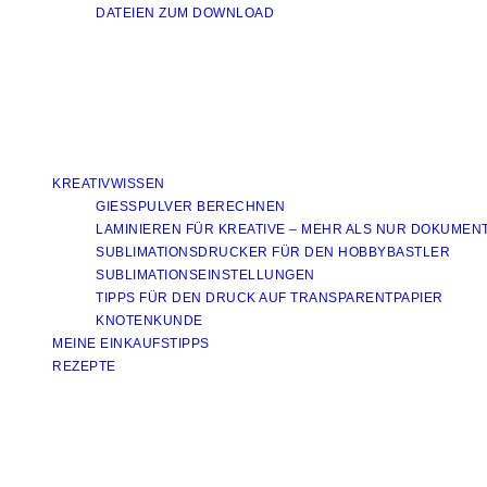
DATEIEN ZUM DOWNLOAD
KREATIVWISSEN
GIESSPULVER BERECHNEN
LAMINIEREN FÜR KREATIVE – MEHR ALS NUR DOKUMEN
SUBLIMATIONSDRUCKER FÜR DEN HOBBYBASTLER
SUBLIMATIONSEINSTELLUNGEN
TIPPS FÜR DEN DRUCK AUF TRANSPARENTPAPIER
KNOTENKUNDE
MEINE EINKAUFSTIPPS
REZEPTE