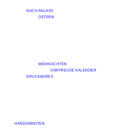
NACH ANLASS
OSTERN
WEIHNACHTEN
VORFREUDE KALENDER
DRUCKBARES
HANDARBEITEN