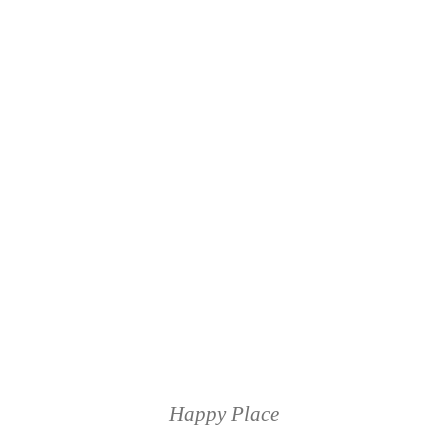
Happy Place