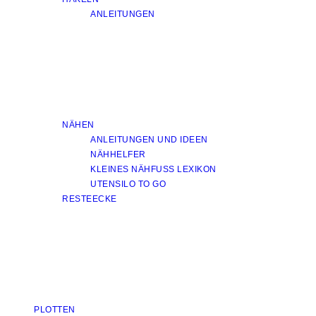
ANLEITUNGEN
NÄHEN
ANLEITUNGEN UND IDEEN
NÄHHELFER
KLEINES NÄHFUSS LEXIKON
UTENSILO TO GO
RESTEECKE
PLOTTEN