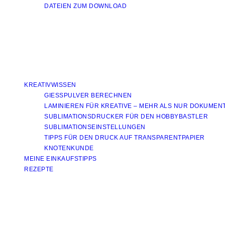
DATEIEN ZUM DOWNLOAD
KREATIVWISSEN
GIESSPULVER BERECHNEN
LAMINIEREN FÜR KREATIVE – MEHR ALS NUR DOKUMEN
SUBLIMATIONSDRUCKER FÜR DEN HOBBYBASTLER
SUBLIMATIONSEINSTELLUNGEN
TIPPS FÜR DEN DRUCK AUF TRANSPARENTPAPIER
KNOTENKUNDE
MEINE EINKAUFSTIPPS
REZEPTE