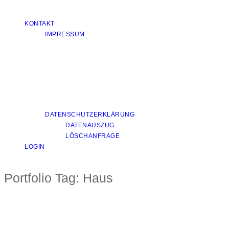
KONTAKT
IMPRESSUM
DATENSCHUTZERKLÄRUNG
DATENAUSZUG
LÖSCHANFRAGE
LOGIN
Portfolio Tag:
Haus