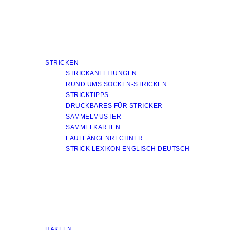
STRICKEN
STRICKANLEITUNGEN
RUND UMS SOCKEN-STRICKEN
STRICKTIPPS
DRUCKBARES FÜR STRICKER
SAMMELMUSTER
SAMMELKARTEN
LAUFLÄNGENRECHNER
STRICK LEXIKON ENGLISCH DEUTSCH
HÄKELN