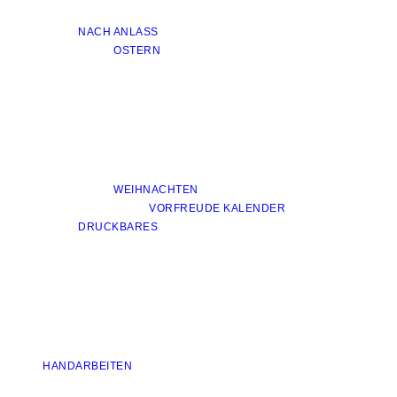
NACH ANLASS
OSTERN
WEIHNACHTEN
VORFREUDE KALENDER
DRUCKBARES
HANDARBEITEN