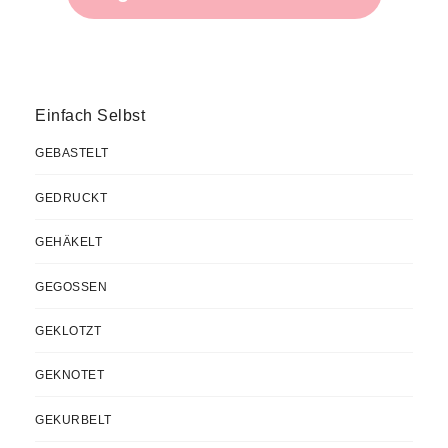
Einfach Selbst
GEBASTELT
GEDRUCKT
GEHÄKELT
GEGOSSEN
GEKLOTZT
GEKNOTET
GEKURBELT