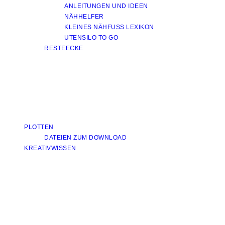
ANLEITUNGEN UND IDEEN
NÄHHELFER
KLEINES NÄHFUSS LEXIKON
UTENSILO TO GO
RESTEECKE
PLOTTEN
DATEIEN ZUM DOWNLOAD
KREATIVWISSEN