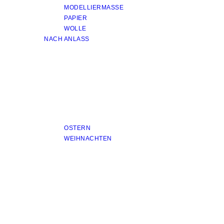
MODELLIERMASSE
PAPIER
WOLLE
NACH ANLASS
OSTERN
WEIHNACHTEN