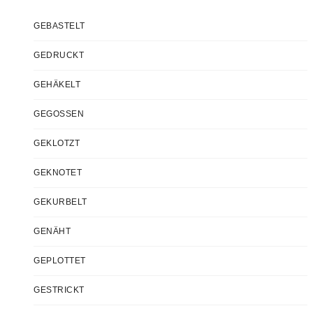
GEBASTELT
GEDRUCKT
GEHÄKELT
GEGOSSEN
GEKLOTZT
GEKNOTET
GEKURBELT
GENÄHT
GEPLOTTET
GESTRICKT