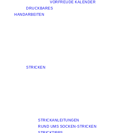
VORFREUDE KALENDER
DRUCKBARES
HANDARBEITEN
STRICKEN
STRICKANLEITUNGEN
RUND UMS SOCKEN-STRICKEN
STRICKTIPPS