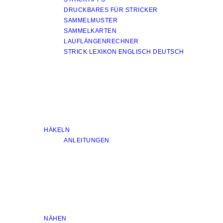
DRUCKBARES FÜR STRICKER
SAMMELMUSTER
SAMMELKARTEN
LAUFLÄNGENRECHNER
STRICK LEXIKON ENGLISCH DEUTSCH
HÄKELN
ANLEITUNGEN
NÄHEN