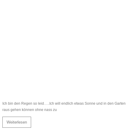
Ich bin den Regen so leid…..Ich will endlich etwas Sonne und in den Garten
raus gehen können ohne nass zu
Weiterlesen