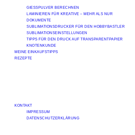
GIESSPULVER BERECHNEN
LAMINIEREN FÜR KREATIVE – MEHR ALS NUR
DOKUMENTE
SUBLIMATIONSDRUCKER FÜR DEN HOBBYBASTLER
SUBLIMATIONSEINSTELLUNGEN
TIPPS FÜR DEN DRUCK AUF TRANSPARENTPAPIER
KNOTENKUNDE
MEINE EINKAUFSTIPPS
REZEPTE
KONTAKT
IMPRESSUM
DATENSCHUTZERKLÄRUNG