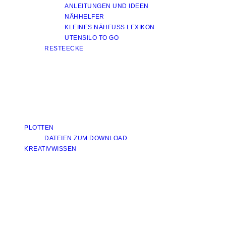
ANLEITUNGEN UND IDEEN
NÄHHELFER
KLEINES NÄHFUSS LEXIKON
UTENSILO TO GO
RESTEECKE
PLOTTEN
DATEIEN ZUM DOWNLOAD
KREATIVWISSEN