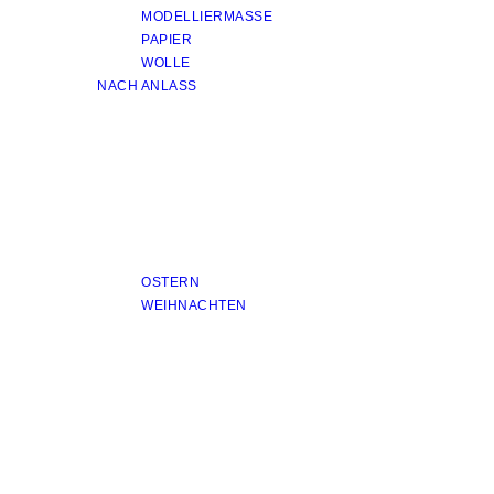
MODELLIERMASSE
PAPIER
WOLLE
NACH ANLASS
OSTERN
WEIHNACHTEN