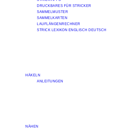
DRUCKBARES FÜR STRICKER
SAMMELMUSTER
SAMMELKARTEN
LAUFLÄNGENRECHNER
STRICK LEXIKON ENGLISCH DEUTSCH
HÄKELN
ANLEITUNGEN
NÄHEN