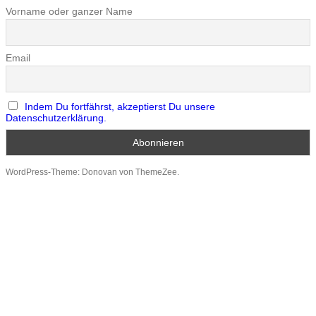
Vorname oder ganzer Name
Email
Indem Du fortfährst, akzeptierst Du unsere
Datenschutzerklärung.
WordPress-Theme: Donovan von ThemeZee.