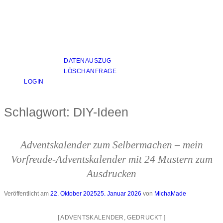
DATENAUSZUG
LÖSCHANFRAGE
LOGIN
Schlagwort:
DIY-Ideen
Adventskalender zum Selbermachen – mein
Vorfreude-Adventskalender mit 24 Mustern zum
Ausdrucken
Veröffentlicht am
22. Oktober 2025
25. Januar 2026
von
MichaMade
[
ADVENTSKALENDER
,
GEDRUCKT
]