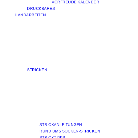
VORFREUDE KALENDER
DRUCKBARES
HANDARBEITEN
STRICKEN
STRICKANLEITUNGEN
RUND UMS SOCKEN-STRICKEN
STRICKTIPPS