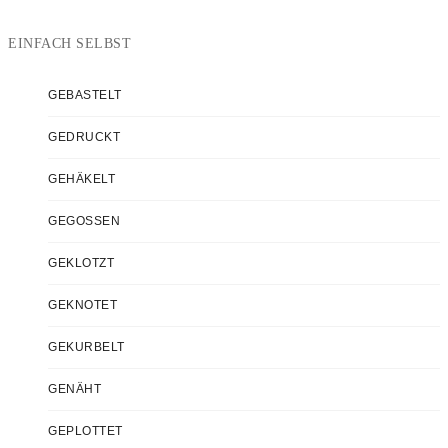
EINFACH SELBST
GEBASTELT
GEDRUCKT
GEHÄKELT
GEGOSSEN
GEKLOTZT
GEKNOTET
GEKURBELT
GENÄHT
GEPLOTTET