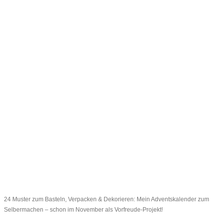
24 Muster zum Basteln, Verpacken & Dekorieren: Mein Adventskalender zum
Selbermachen – schon im November als Vorfreude-Projekt!