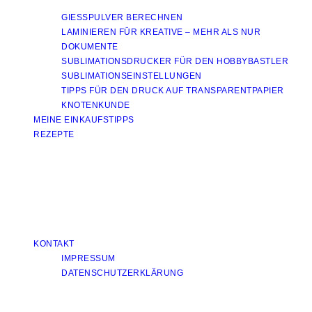
GIESSPULVER BERECHNEN
LAMINIEREN FÜR KREATIVE – MEHR ALS NUR
DOKUMENTE
SUBLIMATIONSDRUCKER FÜR DEN HOBBYBASTLER
SUBLIMATIONSEINSTELLUNGEN
TIPPS FÜR DEN DRUCK AUF TRANSPARENTPAPIER
KNOTENKUNDE
MEINE EINKAUFSTIPPS
REZEPTE
KONTAKT
IMPRESSUM
DATENSCHUTZERKLÄRUNG