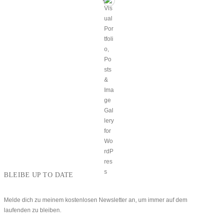
BLEIBE UP TO DATE
Melde dich zu meinem kostenlosen Newsletter an, um immer auf dem
laufenden zu bleiben.