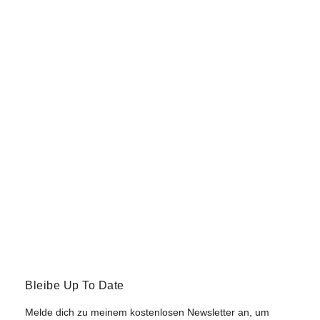
Bleibe Up To Date
Melde dich zu meinem kostenlosen Newsletter an, um