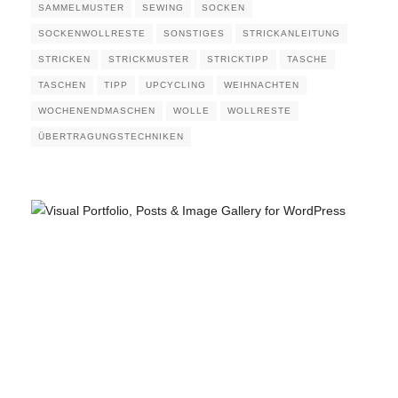
SAMMELMUSTER
SEWING
SOCKEN
SOCKENWOLLRESTE
SONSTIGES
STRICKANLEITUNG
STRICKEN
STRICKMUSTER
STRICKTIPP
TASCHE
TASCHEN
TIPP
UPCYCLING
WEIHNACHTEN
WOCHENENDMASCHEN
WOLLE
WOLLRESTE
ÜBERTRAGUNGSTECHNIKEN