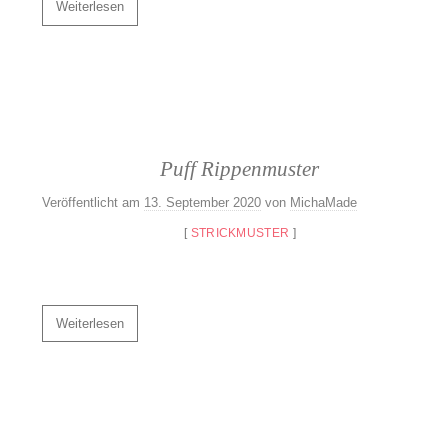
Weiterlesen
Puff Rippenmuster
Veröffentlicht am
13. September 2020
von
MichaMade
[
STRICKMUSTER
]
Weiterlesen