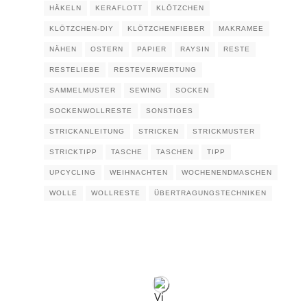
HÄKELN
KERAFLOTT
KLÖTZCHEN
KLÖTZCHEN-DIY
KLÖTZCHENFIEBER
MAKRAMEE
NÄHEN
OSTERN
PAPIER
RAYSIN
RESTE
RESTELIEBE
RESTEVERWERTUNG
SAMMELMUSTER
SEWING
SOCKEN
SOCKENWOLLRESTE
SONSTIGES
STRICKANLEITUNG
STRICKEN
STRICKMUSTER
STRICKTIPP
TASCHE
TASCHEN
TIPP
UPCYCLING
WEIHNACHTEN
WOCHENENDMASCHEN
WOLLE
WOLLRESTE
ÜBERTRAGUNGSTECHNIKEN