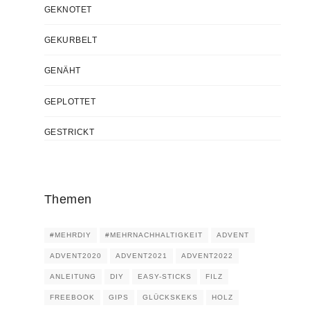
GEKNOTET
GEKURBELT
GENÄHT
GEPLOTTET
GESTRICKT
Themen
#MEHRDIY
#MEHRNACHHALTIGKEIT
ADVENT
ADVENT2020
ADVENT2021
ADVENT2022
ANLEITUNG
DIY
EASY-STICKS
FILZ
FREEBOOK
GIPS
GLÜCKSKEKS
HOLZ