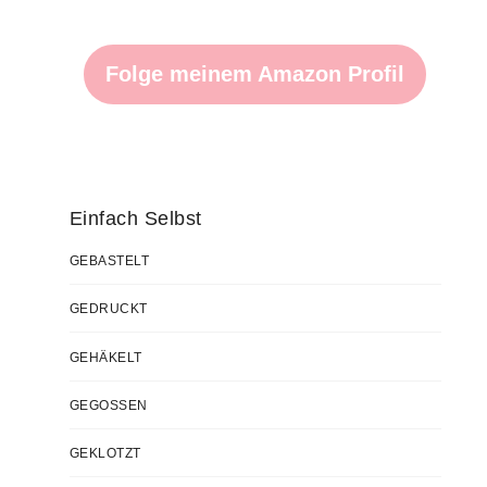
Folge meinem Amazon Profil
Einfach Selbst
GEBASTELT
GEDRUCKT
GEHÄKELT
GEGOSSEN
GEKLOTZT