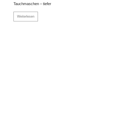
Tauchmaschen – tiefer
Weiterlesen