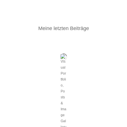
Meine letzten Beiträge