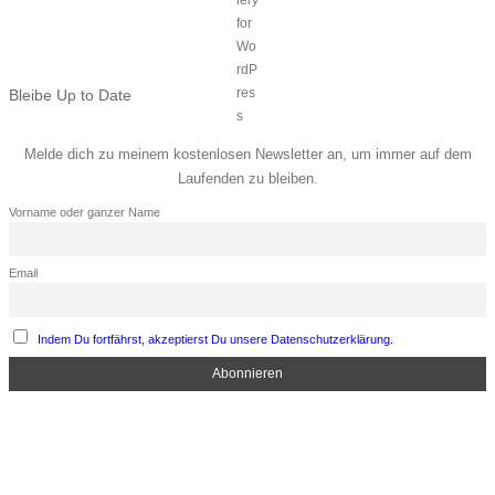
Bleibe Up to Date
Melde dich zu meinem kostenlosen Newsletter an, um immer auf dem
Laufenden zu bleiben.
Vorname oder ganzer Name
Email
Indem Du fortfährst, akzeptierst Du unsere Datenschutzerklärung.