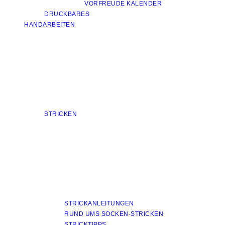
VORFREUDE KALENDER
DRUCKBARES
HANDARBEITEN
STRICKEN
STRICKANLEITUNGEN
RUND UMS SOCKEN-STRICKEN
STRICKTIPPS