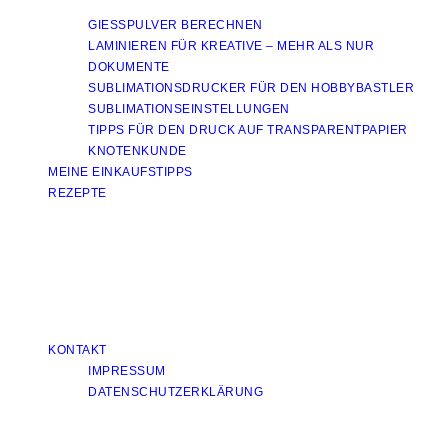
GIESSPULVER BERECHNEN
LAMINIEREN FÜR KREATIVE – MEHR ALS NUR
DOKUMENTE
SUBLIMATIONSDRUCKER FÜR DEN HOBBYBASTLER
SUBLIMATIONSEINSTELLUNGEN
TIPPS FÜR DEN DRUCK AUF TRANSPARENTPAPIER
KNOTENKUNDE
MEINE EINKAUFSTIPPS
REZEPTE
KONTAKT
IMPRESSUM
DATENSCHUTZERKLÄRUNG