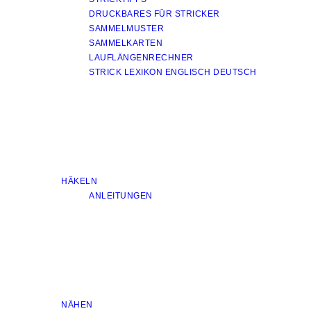
DRUCKBARES FÜR STRICKER
SAMMELMUSTER
SAMMELKARTEN
LAUFLÄNGENRECHNER
STRICK LEXIKON ENGLISCH DEUTSCH
HÄKELN
ANLEITUNGEN
NÄHEN