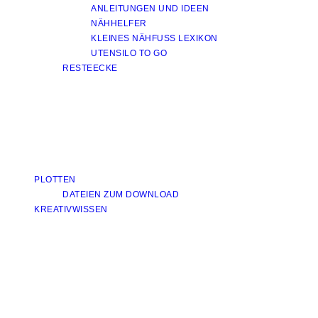
ANLEITUNGEN UND IDEEN
NÄHHELFER
KLEINES NÄHFUSS LEXIKON
UTENSILO TO GO
RESTEECKE
PLOTTEN
DATEIEN ZUM DOWNLOAD
KREATIVWISSEN