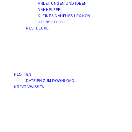
ANLEITUNGEN UND IDEEN
NÄHHELFER
KLEINES NÄHFUSS LEXIKON
UTENSILO TO GO
RESTEECKE
PLOTTEN
DATEIEN ZUM DOWNLOAD
KREATIVWISSEN