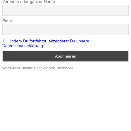
Vorname oder ganzer Name
Email
Indem Du fortfährst, akzeptierst Du unsere
Datenschutzerklärung.
WordPress-Theme: Donovan von ThemeZee.