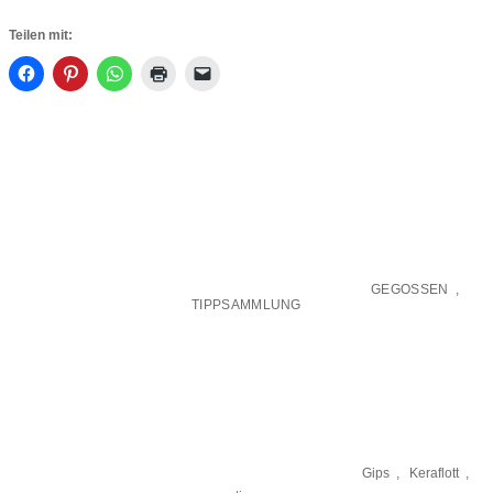
Teilen mit:
GEGOSSEN
,
TIPPSAMMLUNG
Gips
,
Keraflott
,