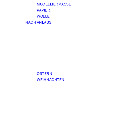
MODELLIERMASSE
PAPIER
WOLLE
NACH ANLASS
OSTERN
WEIHNACHTEN