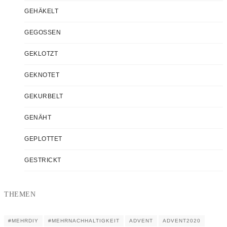
GEHÄKELT
GEGOSSEN
GEKLOTZT
GEKNOTET
GEKURBELT
GENÄHT
GEPLOTTET
GESTRICKT
THEMEN
#MEHRDIY
#MEHRNACHHALTIGKEIT
ADVENT
ADVENT2020