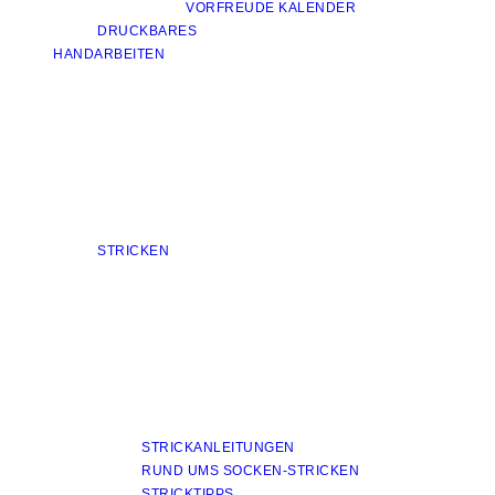
VORFREUDE KALENDER
DRUCKBARES
HANDARBEITEN
STRICKEN
STRICKANLEITUNGEN
RUND UMS SOCKEN-STRICKEN
STRICKTIPPS