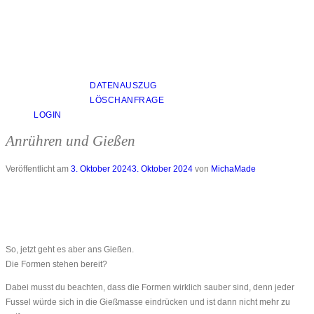
DATENAUSZUG
LÖSCHANFRAGE
LOGIN
Anrühren und Gießen
Veröffentlicht am
3. Oktober 2024
3. Oktober 2024
von
MichaMade
So, jetzt geht es aber ans Gießen.
Die Formen stehen bereit?
Dabei musst du beachten, dass die Formen wirklich sauber sind, denn jeder
Fussel würde sich in die Gießmasse eindrücken und ist dann nicht mehr zu