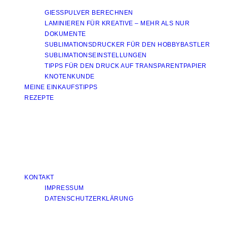
GIESSPULVER BERECHNEN
LAMINIEREN FÜR KREATIVE – MEHR ALS NUR
DOKUMENTE
SUBLIMATIONSDRUCKER FÜR DEN HOBBYBASTLER
SUBLIMATIONSEINSTELLUNGEN
TIPPS FÜR DEN DRUCK AUF TRANSPARENTPAPIER
KNOTENKUNDE
MEINE EINKAUFSTIPPS
REZEPTE
KONTAKT
IMPRESSUM
DATENSCHUTZERKLÄRUNG