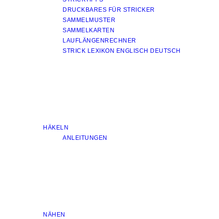
DRUCKBARES FÜR STRICKER
SAMMELMUSTER
SAMMELKARTEN
LAUFLÄNGENRECHNER
STRICK LEXIKON ENGLISCH DEUTSCH
HÄKELN
ANLEITUNGEN
NÄHEN