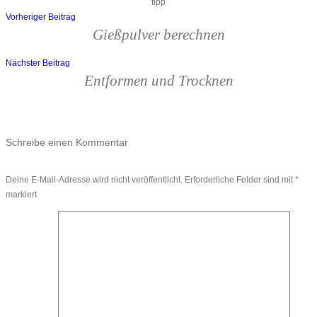
tipp
Vorheriger Beitrag
Beitragsnavigation
Gießpulver berechnen
Nächster Beitrag
Entformen und Trocknen
Schreibe einen Kommentar
Deine E-Mail-Adresse wird nicht veröffentlicht.
Erforderliche Felder sind mit
*
markiert