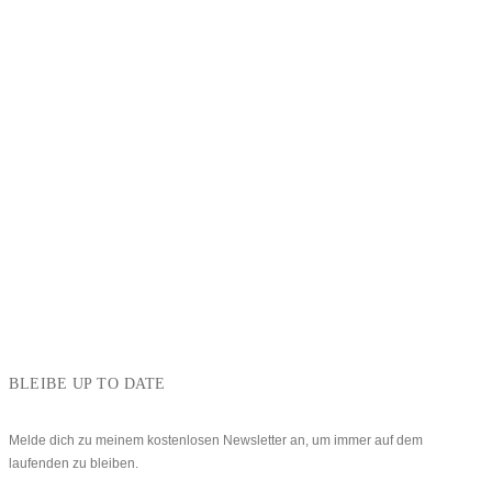
BLEIBE UP TO DATE
Melde dich zu meinem kostenlosen Newsletter an, um immer auf dem
laufenden zu bleiben.