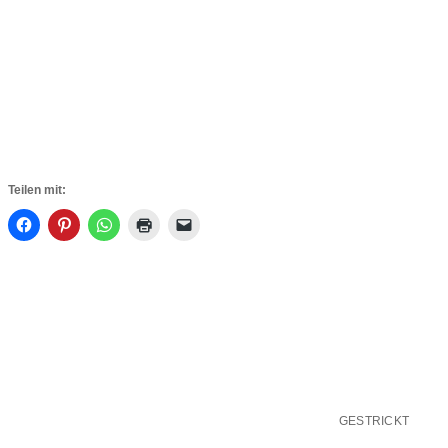
Teilen mit:
GESTRICKT