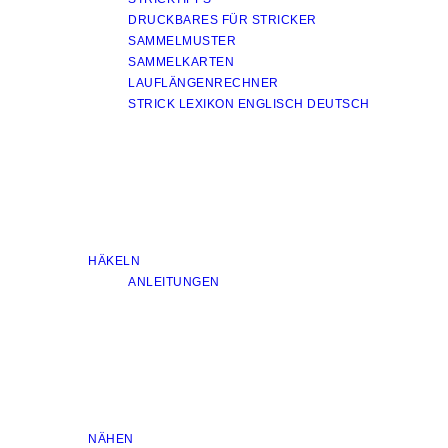
DRUCKBARES FÜR STRICKER
SAMMELMUSTER
SAMMELKARTEN
LAUFLÄNGENRECHNER
STRICK LEXIKON ENGLISCH DEUTSCH
HÄKELN
ANLEITUNGEN
NÄHEN