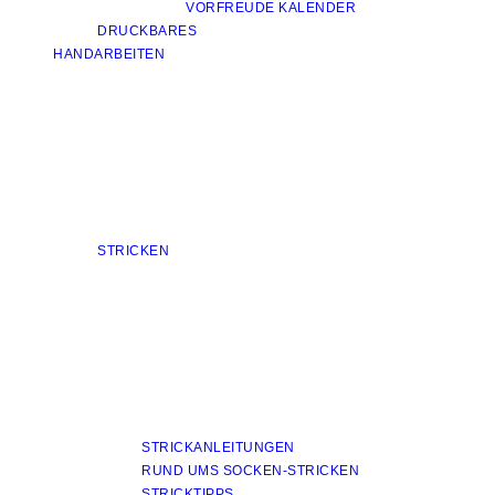
VORFREUDE KALENDER
DRUCKBARES
HANDARBEITEN
STRICKEN
STRICKANLEITUNGEN
RUND UMS SOCKEN-STRICKEN
STRICKTIPPS