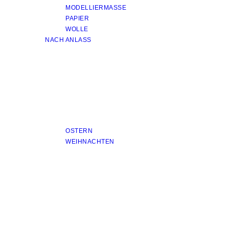
MODELLIERMASSE
PAPIER
WOLLE
NACH ANLASS
OSTERN
WEIHNACHTEN