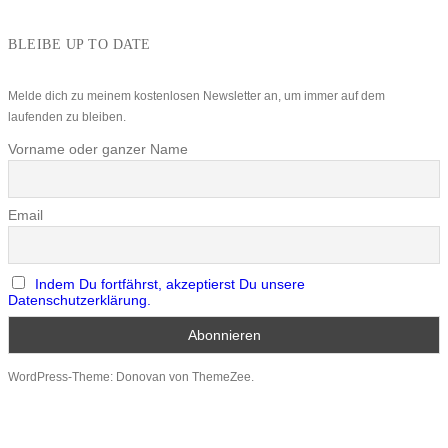
BLEIBE UP TO DATE
Melde dich zu meinem kostenlosen Newsletter an, um immer auf dem
laufenden zu bleiben.
Vorname oder ganzer Name
Email
Indem Du fortfährst, akzeptierst Du unsere
Datenschutzerklärung.
WordPress-Theme: Donovan von ThemeZee.