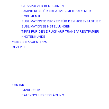
GIESSPULVER BERECHNEN
LAMINIEREN FÜR KREATIVE – MEHR ALS NUR
DOKUMENTE
SUBLIMATIONSDRUCKER FÜR DEN HOBBYBASTLER
SUBLIMATIONSEINSTELLUNGEN
TIPPS FÜR DEN DRUCK AUF TRANSPARENTPAPIER
KNOTENKUNDE
MEINE EINKAUFSTIPPS
REZEPTE
KONTAKT
IMPRESSUM
DATENSCHUTZERKLÄRUNG