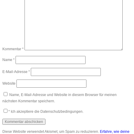
Kommentar
*
Name
*
E-Mail-Adresse
*
Website
Name, E-Mail-Adresse und Website in diesem Browser für meinen
nächsten Kommentar speichern.
*
Ich akzeptiere die Datenschutzbedingungen.
Diese Website verwendet Akismet, um Spam zu reduzieren.
Erfahre, wie deine