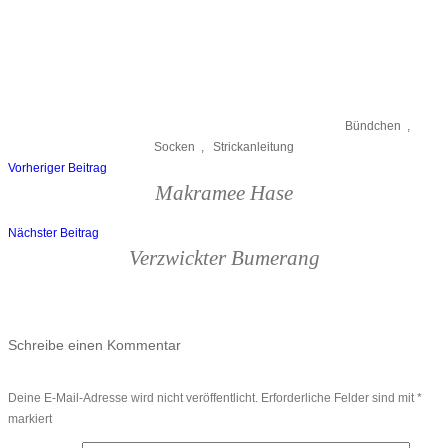
Bündchen
,
Socken
,
Strickanleitung
Vorheriger Beitrag
Beitragsnavigation
Makramee Hase
Nächster Beitrag
Verzwickter Bumerang
Schreibe einen Kommentar
Deine E-Mail-Adresse wird nicht veröffentlicht.
Erforderliche Felder sind mit
*
markiert