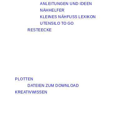
ANLEITUNGEN UND IDEEN
NÄHHELFER
KLEINES NÄHFUSS LEXIKON
UTENSILO TO GO
RESTEECKE
PLOTTEN
DATEIEN ZUM DOWNLOAD
KREATIVWISSEN