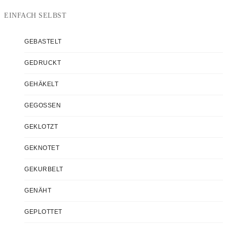
EINFACH SELBST
GEBASTELT
GEDRUCKT
GEHÄKELT
GEGOSSEN
GEKLOTZT
GEKNOTET
GEKURBELT
GENÄHT
GEPLOTTET