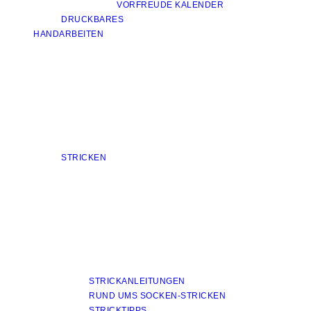
VORFREUDE KALENDER
DRUCKBARES
HANDARBEITEN
STRICKEN
STRICKANLEITUNGEN
RUND UMS SOCKEN-STRICKEN
STRICKTIPPS