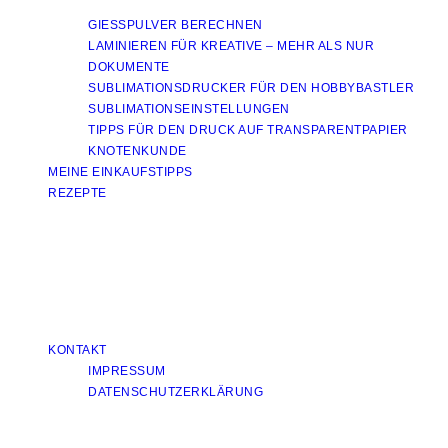
GIESSPULVER BERECHNEN
LAMINIEREN FÜR KREATIVE – MEHR ALS NUR
DOKUMENTE
SUBLIMATIONSDRUCKER FÜR DEN HOBBYBASTLER
SUBLIMATIONSEINSTELLUNGEN
TIPPS FÜR DEN DRUCK AUF TRANSPARENTPAPIER
KNOTENKUNDE
MEINE EINKAUFSTIPPS
REZEPTE
KONTAKT
IMPRESSUM
DATENSCHUTZERKLÄRUNG