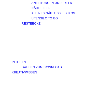
ANLEITUNGEN UND IDEEN
NÄHHELFER
KLEINES NÄHFUSS LEXIKON
UTENSILO TO GO
RESTEECKE
PLOTTEN
DATEIEN ZUM DOWNLOAD
KREATIVWISSEN