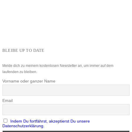
BLEIBE UP TO DATE
Melde dich zu meinem kostenlosen Newsletter an, um immer auf dem
laufenden zu bleiben.
Vorname oder ganzer Name
Email
Indem Du fortfährst, akzeptierst Du unsere
Datenschutzerklärung.