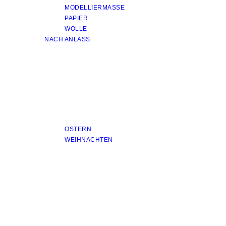
MODELLIERMASSE
PAPIER
WOLLE
NACH ANLASS
OSTERN
WEIHNACHTEN