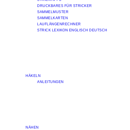
DRUCKBARES FÜR STRICKER
SAMMELMUSTER
SAMMELKARTEN
LAUFLÄNGENRECHNER
STRICK LEXIKON ENGLISCH DEUTSCH
HÄKELN
ANLEITUNGEN
NÄHEN