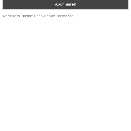
WordPress-Theme: Donovan von ThemeZee.