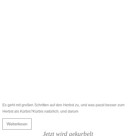
Es geht mit großen Schritten auf den Herbst zu, und was passt besser zum
Herbst als Kürbis?Kürbis natürlich, und darum
Weiterlesen
Jetzt wird gekurbelt