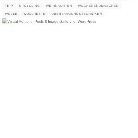
TIPP
UPCYCLING
WEIHNACHTEN
WOCHENENDMASCHEN
WOLLE
WOLLRESTE
ÜBERTRAGUNGSTECHNIKEN