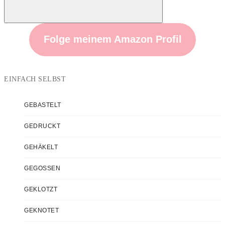
Suchen
Folge meinem Amazon Profil
EINFACH SELBST
GEBASTELT
GEDRUCKT
GEHÄKELT
GEGOSSEN
GEKLOTZT
GEKNOTET