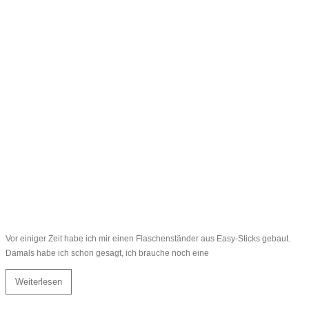
Vor einiger Zeit habe ich mir einen Flaschenständer aus Easy-Sticks gebaut.
Damals habe ich schon gesagt, ich brauche noch eine
Weiterlesen