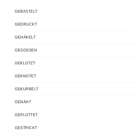
GEBASTELT
GEDRUCKT
GEHÄKELT
GEGOSSEN
GEKLOTZT
GEKNOTET
GEKURBELT
GENÄHT
GEPLOTTET
GESTRICKT