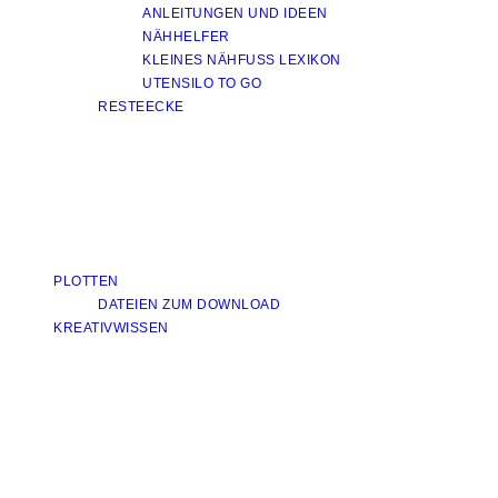
ANLEITUNGEN UND IDEEN
NÄHHELFER
KLEINES NÄHFUSS LEXIKON
UTENSILO TO GO
RESTEECKE
PLOTTEN
DATEIEN ZUM DOWNLOAD
KREATIVWISSEN