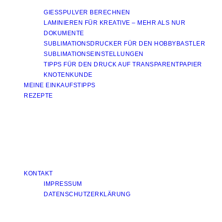
GIESSPULVER BERECHNEN
LAMINIEREN FÜR KREATIVE – MEHR ALS NUR
DOKUMENTE
SUBLIMATIONSDRUCKER FÜR DEN HOBBYBASTLER
SUBLIMATIONSEINSTELLUNGEN
TIPPS FÜR DEN DRUCK AUF TRANSPARENTPAPIER
KNOTENKUNDE
MEINE EINKAUFSTIPPS
REZEPTE
KONTAKT
IMPRESSUM
DATENSCHUTZERKLÄRUNG