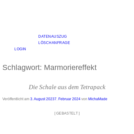
DATENAUSZUG
LÖSCHANFRAGE
LOGIN
Schlagwort:
Marmoriereffekt
Die Schale aus dem Tetrapack
Veröffentlicht am
3. August 2023
7. Februar 2024
von
MichaMade
[
GEBASTELT
]