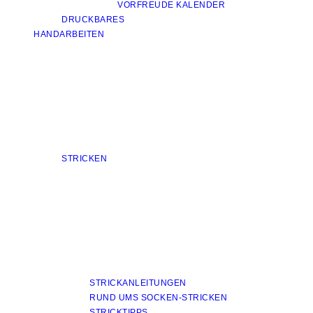
VORFREUDE KALENDER
DRUCKBARES
HANDARBEITEN
STRICKEN
STRICKANLEITUNGEN
RUND UMS SOCKEN-STRICKEN
STRICKTIPPS