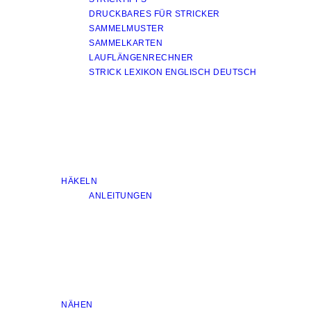
DRUCKBARES FÜR STRICKER
SAMMELMUSTER
SAMMELKARTEN
LAUFLÄNGENRECHNER
STRICK LEXIKON ENGLISCH DEUTSCH
HÄKELN
ANLEITUNGEN
NÄHEN