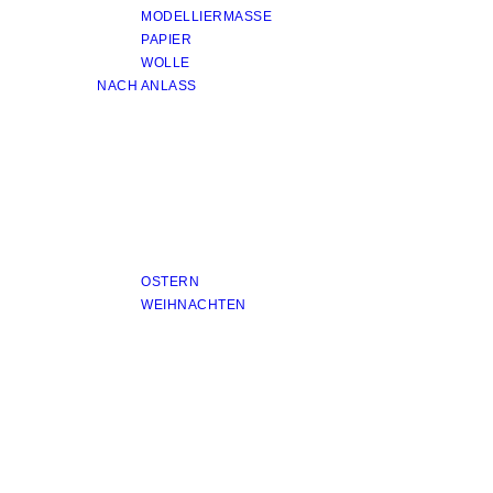
MODELLIERMASSE
PAPIER
WOLLE
NACH ANLASS
OSTERN
WEIHNACHTEN