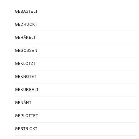
GEBASTELT
GEDRUCKT
GEHÄKELT
GEGOSSEN
GEKLOTZT
GEKNOTET
GEKURBELT
GENÄHT
GEPLOTTET
GESTRICKT