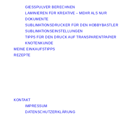
GIESSPULVER BERECHNEN
LAMINIEREN FÜR KREATIVE – MEHR ALS NUR
DOKUMENTE
SUBLIMATIONSDRUCKER FÜR DEN HOBBYBASTLER
SUBLIMATIONSEINSTELLUNGEN
TIPPS FÜR DEN DRUCK AUF TRANSPARENTPAPIER
KNOTENKUNDE
MEINE EINKAUFSTIPPS
REZEPTE
KONTAKT
IMPRESSUM
DATENSCHUTZERKLÄRUNG