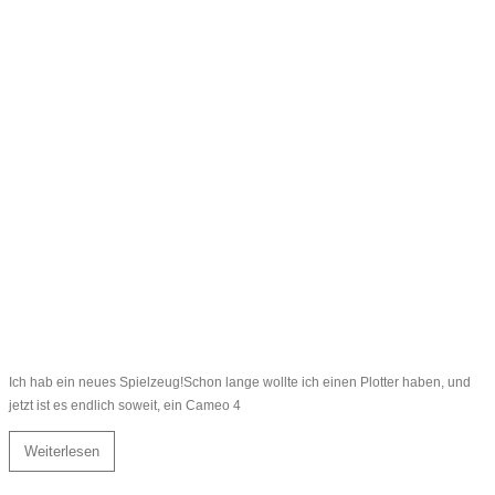
Ich hab ein neues Spielzeug!Schon lange wollte ich einen Plotter haben, und
jetzt ist es endlich soweit, ein Cameo 4
Weiterlesen