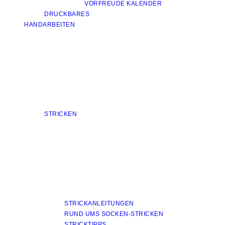
VORFREUDE KALENDER
DRUCKBARES
HANDARBEITEN
STRICKEN
STRICKANLEITUNGEN
RUND UMS SOCKEN-STRICKEN
STRICKTIPPS