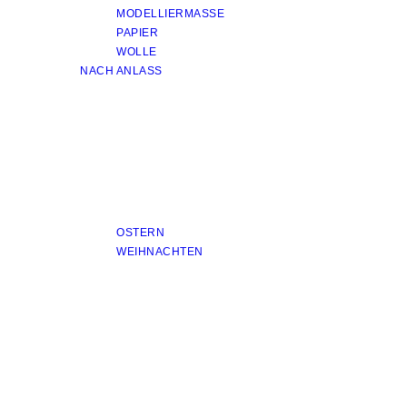
MODELLIERMASSE
PAPIER
WOLLE
NACH ANLASS
OSTERN
WEIHNACHTEN