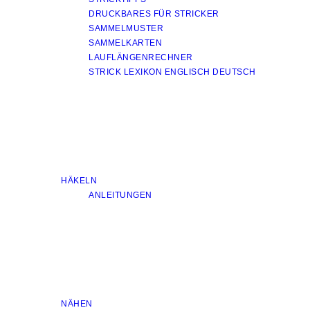
DRUCKBARES FÜR STRICKER
SAMMELMUSTER
SAMMELKARTEN
LAUFLÄNGENRECHNER
STRICK LEXIKON ENGLISCH DEUTSCH
HÄKELN
ANLEITUNGEN
NÄHEN