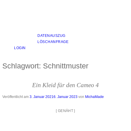
DATENAUSZUG
LÖSCHANFRAGE
LOGIN
Schlagwort:
Schnittmuster
Ein Kleid für den Cameo 4
Veröffentlicht am
3. Januar 2021
6. Januar 2023
von
MichaMade
[
GENÄHT
]