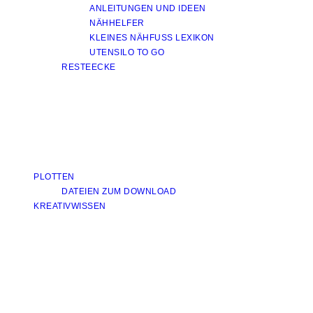
ANLEITUNGEN UND IDEEN
NÄHHELFER
KLEINES NÄHFUSS LEXIKON
UTENSILO TO GO
RESTEECKE
PLOTTEN
DATEIEN ZUM DOWNLOAD
KREATIVWISSEN