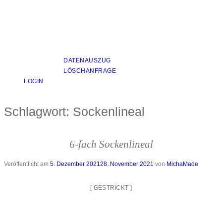
DATENAUSZUG
LÖSCHANFRAGE
LOGIN
Schlagwort:
Sockenlineal
6-fach Sockenlineal
Veröffentlicht am
5. Dezember 2021
28. November 2021
von
MichaMade
[
GESTRICKT
]