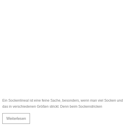
Ein Sockenlineal ist eine feine Sache, besonders, wenn man viel Socken und
das in verschiedenen Größen strickt. Denn beim Sockenstricken
Weiterlesen