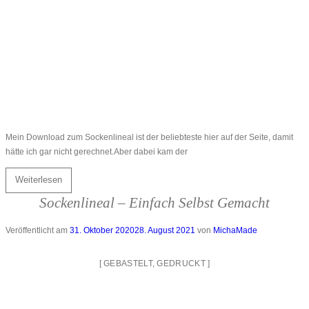
Mein Download zum Sockenlineal ist der beliebteste hier auf der Seite, damit
hätte ich gar nicht gerechnet.Aber dabei kam der
Weiterlesen
Sockenlineal – Einfach Selbst Gemacht
Veröffentlicht am
31. Oktober 2020
28. August 2021
von
MichaMade
[
GEBASTELT
,
GEDRUCKT
]