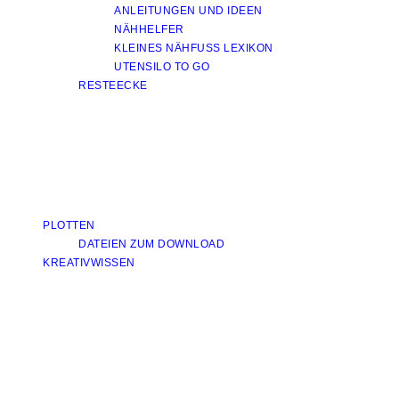
ANLEITUNGEN UND IDEEN
NÄHHELFER
KLEINES NÄHFUSS LEXIKON
UTENSILO TO GO
RESTEECKE
PLOTTEN
DATEIEN ZUM DOWNLOAD
KREATIVWISSEN