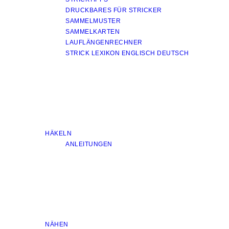
DRUCKBARES FÜR STRICKER
SAMMELMUSTER
SAMMELKARTEN
LAUFLÄNGENRECHNER
STRICK LEXIKON ENGLISCH DEUTSCH
HÄKELN
ANLEITUNGEN
NÄHEN