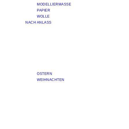
MODELLIERMASSE
PAPIER
WOLLE
NACH ANLASS
OSTERN
WEIHNACHTEN