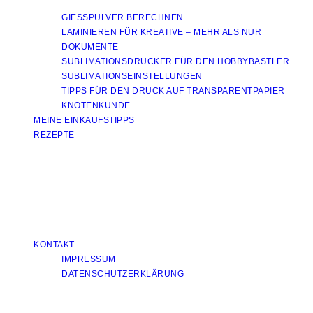
GIESSPULVER BERECHNEN
LAMINIEREN FÜR KREATIVE – MEHR ALS NUR
DOKUMENTE
SUBLIMATIONSDRUCKER FÜR DEN HOBBYBASTLER
SUBLIMATIONSEINSTELLUNGEN
TIPPS FÜR DEN DRUCK AUF TRANSPARENTPAPIER
KNOTENKUNDE
MEINE EINKAUFSTIPPS
REZEPTE
KONTAKT
IMPRESSUM
DATENSCHUTZERKLÄRUNG