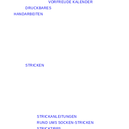
VORFREUDE KALENDER
DRUCKBARES
HANDARBEITEN
STRICKEN
STRICKANLEITUNGEN
RUND UMS SOCKEN-STRICKEN
STRICKTIPPS