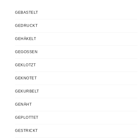
GEBASTELT
GEDRUCKT
GEHÄKELT
GEGOSSEN
GEKLOTZT
GEKNOTET
GEKURBELT
GENÄHT
GEPLOTTET
GESTRICKT