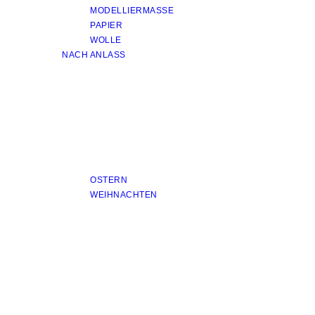
MODELLIERMASSE
PAPIER
WOLLE
NACH ANLASS
OSTERN
WEIHNACHTEN