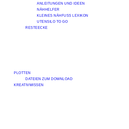
ANLEITUNGEN UND IDEEN
NÄHHELFER
KLEINES NÄHFUSS LEXIKON
UTENSILO TO GO
RESTEECKE
PLOTTEN
DATEIEN ZUM DOWNLOAD
KREATIVWISSEN