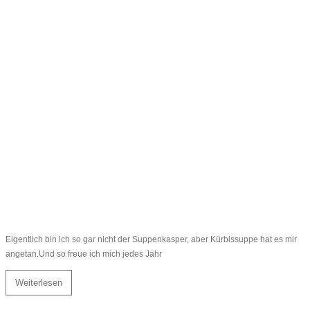
Eigentlich bin ich so gar nicht der Suppenkasper, aber Kürbissuppe hat es mir
angetan.Und so freue ich mich jedes Jahr
Weiterlesen