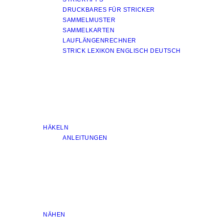
DRUCKBARES FÜR STRICKER
SAMMELMUSTER
SAMMELKARTEN
LAUFLÄNGENRECHNER
STRICK LEXIKON ENGLISCH DEUTSCH
HÄKELN
ANLEITUNGEN
NÄHEN