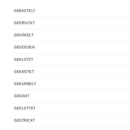
GEBASTELT
GEDRUCKT
GEHÄKELT
GEGOSSEN
GEKLOTZT
GEKNOTET
GEKURBELT
GENÄHT
GEPLOTTET
GESTRICKT