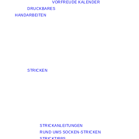
VORFREUDE KALENDER
DRUCKBARES
HANDARBEITEN
STRICKEN
STRICKANLEITUNGEN
RUND UMS SOCKEN-STRICKEN
STRICKTIPPS