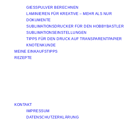
GIESSPULVER BERECHNEN
LAMINIEREN FÜR KREATIVE – MEHR ALS NUR
DOKUMENTE
SUBLIMATIONSDRUCKER FÜR DEN HOBBYBASTLER
SUBLIMATIONSEINSTELLUNGEN
TIPPS FÜR DEN DRUCK AUF TRANSPARENTPAPIER
KNOTENKUNDE
MEINE EINKAUFSTIPPS
REZEPTE
KONTAKT
IMPRESSUM
DATENSCHUTZERKLÄRUNG