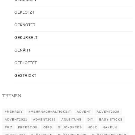
GEKLOTZT
GEKNOTET
GEKURBELT
GENÄHT
GEPLOTTET
GESTRICKT
THEMEN
#MEHRDIY
#MEHRNACHHALTIGKEIT
ADVENT
ADVENT2020
ADVENT2021
ADVENT2022
ANLEITUNG
DIY
EASY-STICKS
FILZ
FREEBOOK
GIPS
GLÜCKSKEKS
HOLZ
HÄKELN