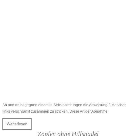
Ab und an begegnen einem in Strickanleitungen die Anweisung 2 Maschen
links verschränkt zusammen zu stricken. Diese Art der Abnahme
Weiterlesen
Zopfen ohne Hilfsnadel