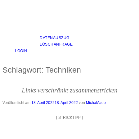
DATENAUSZUG
LÖSCHANFRAGE
LOGIN
Schlagwort:
Techniken
Links verschränkt zusammenstricken
Veröffentlicht am
18. April 2022
18. April 2022
von
MichaMade
[
STRICKTIPP
]