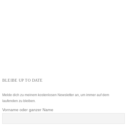
BLEIBE UP TO DATE
Melde dich zu meinem kostenlosen Newsletter an, um immer auf dem
laufenden zu bleiben.
Vorname oder ganzer Name