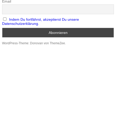
Email
Indem Du fortfährst, akzeptierst Du unsere
Datenschutzerklärung.
WordPress-Theme: Donovan von ThemeZee.