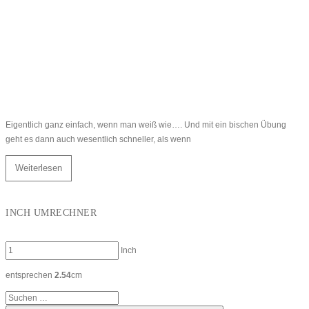
Eigentlich ganz einfach, wenn man weiß wie…. Und mit ein bischen Übung
geht es dann auch wesentlich schneller, als wenn
Weiterlesen
INCH UMRECHNER
Inch
entsprechen
2.54
cm
Suchen