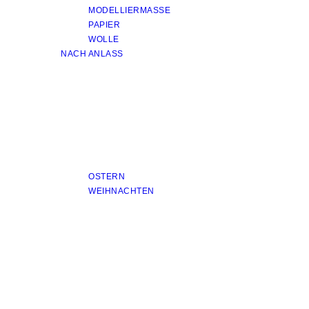
MODELLIERMASSE
PAPIER
WOLLE
NACH ANLASS
OSTERN
WEIHNACHTEN