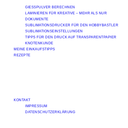
GIESSPULVER BERECHNEN
LAMINIEREN FÜR KREATIVE – MEHR ALS NUR
DOKUMENTE
SUBLIMATIONSDRUCKER FÜR DEN HOBBYBASTLER
SUBLIMATIONSEINSTELLUNGEN
TIPPS FÜR DEN DRUCK AUF TRANSPARENTPAPIER
KNOTENKUNDE
MEINE EINKAUFSTIPPS
REZEPTE
KONTAKT
IMPRESSUM
DATENSCHUTZERKLÄRUNG