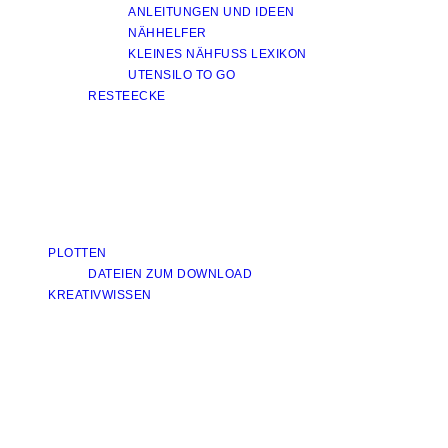
ANLEITUNGEN UND IDEEN
NÄHHELFER
KLEINES NÄHFUSS LEXIKON
UTENSILO TO GO
RESTEECKE
PLOTTEN
DATEIEN ZUM DOWNLOAD
KREATIVWISSEN