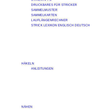
DRUCKBARES FÜR STRICKER
SAMMELMUSTER
SAMMELKARTEN
LAUFLÄNGENRECHNER
STRICK LEXIKON ENGLISCH DEUTSCH
HÄKELN
ANLEITUNGEN
NÄHEN