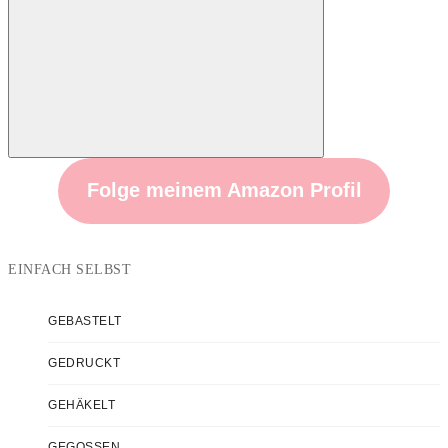
nach:
Suchen
Folge meinem Amazon Profil
EINFACH SELBST
GEBASTELT
GEDRUCKT
GEHÄKELT
GEGOSSEN