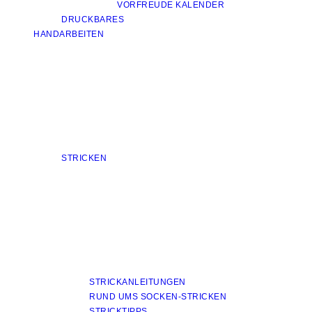
VORFREUDE KALENDER
DRUCKBARES
HANDARBEITEN
STRICKEN
STRICKANLEITUNGEN
RUND UMS SOCKEN-STRICKEN
STRICKTIPPS