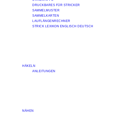
DRUCKBARES FÜR STRICKER
SAMMELMUSTER
SAMMELKARTEN
LAUFLÄNGENRECHNER
STRICK LEXIKON ENGLISCH DEUTSCH
HÄKELN
ANLEITUNGEN
NÄHEN