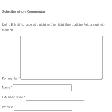
Schreibe einen Kommentar
Deine E-Mail-Adresse wird nicht veröffentlicht.
Erforderliche Felder sind mit
*
markiert
Kommentar
*
Name
*
E-Mail-Adresse
*
Website