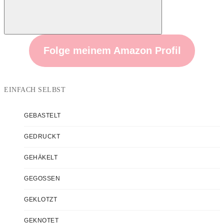
Suchen
Folge meinem Amazon Profil
EINFACH SELBST
GEBASTELT
GEDRUCKT
GEHÄKELT
GEGOSSEN
GEKLOTZT
GEKNOTET