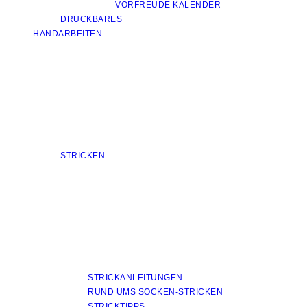
VORFREUDE KALENDER
DRUCKBARES
HANDARBEITEN
STRICKEN
STRICKANLEITUNGEN
RUND UMS SOCKEN-STRICKEN
STRICKTIPPS