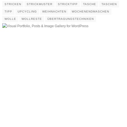
STRICKEN
STRICKMUSTER
STRICKTIPP
TASCHE
TASCHEN
TIPP
UPCYCLING
WEIHNACHTEN
WOCHENENDMASCHEN
WOLLE
WOLLRESTE
ÜBERTRAGUNGSTECHNIKEN