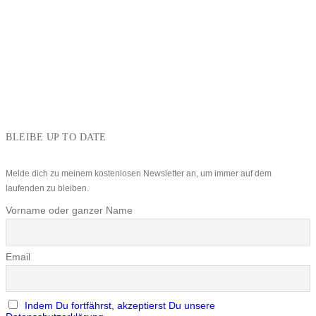
BLEIBE UP TO DATE
Melde dich zu meinem kostenlosen Newsletter an, um immer auf dem
laufenden zu bleiben.
Vorname oder ganzer Name
Email
Indem Du fortfährst, akzeptierst Du unsere