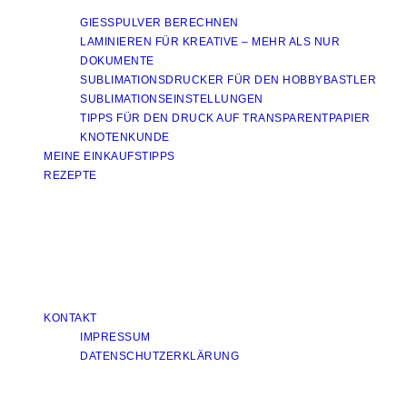
GIESSPULVER BERECHNEN
LAMINIEREN FÜR KREATIVE – MEHR ALS NUR
DOKUMENTE
SUBLIMATIONSDRUCKER FÜR DEN HOBBYBASTLER
SUBLIMATIONSEINSTELLUNGEN
TIPPS FÜR DEN DRUCK AUF TRANSPARENTPAPIER
KNOTENKUNDE
MEINE EINKAUFSTIPPS
REZEPTE
KONTAKT
IMPRESSUM
DATENSCHUTZERKLÄRUNG