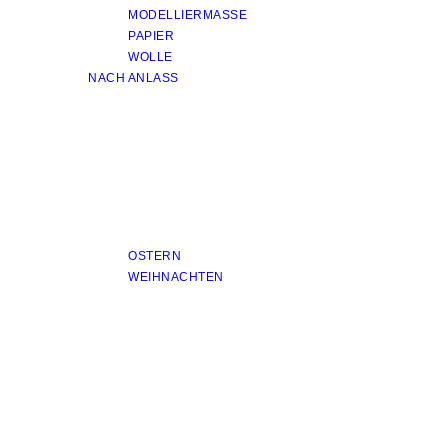
MODELLIERMASSE
PAPIER
WOLLE
NACH ANLASS
OSTERN
WEIHNACHTEN