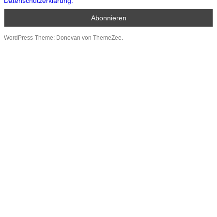
Datenschutzerklärung.
WordPress-Theme: Donovan von ThemeZee.