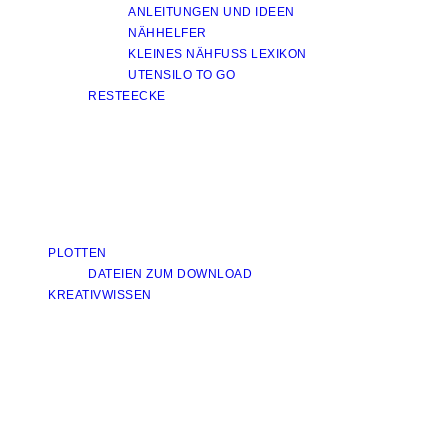
ANLEITUNGEN UND IDEEN
NÄHHELFER
KLEINES NÄHFUSS LEXIKON
UTENSILO TO GO
RESTEECKE
PLOTTEN
DATEIEN ZUM DOWNLOAD
KREATIVWISSEN