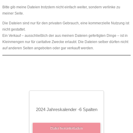
Bitte gib meine Dateien trotzdem nicht einfach weiter, sondern verlinke zu
meiner Seite.
Die Dateien sind nur für den privaten Gebrauch, eine kommerzielle Nutzung ist
nicht gestattet.
Ein Verkauf – ausschließlich der aus meinen Dateien gefertigten Dinge – ist in
Kleinmengen nur für caritative Zwecke erlaubt. Die Dateien selber dürfen nicht
auf anderen Seiten angeboten oder gar verkauft werden.
2024 Jahreskalender -6 Spalten
Datei herunterladen