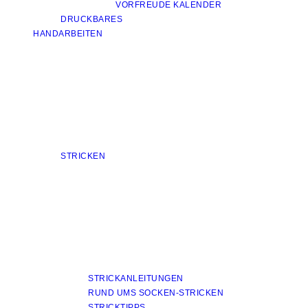
VORFREUDE KALENDER
DRUCKBARES
HANDARBEITEN
STRICKEN
STRICKANLEITUNGEN
RUND UMS SOCKEN-STRICKEN
STRICKTIPPS