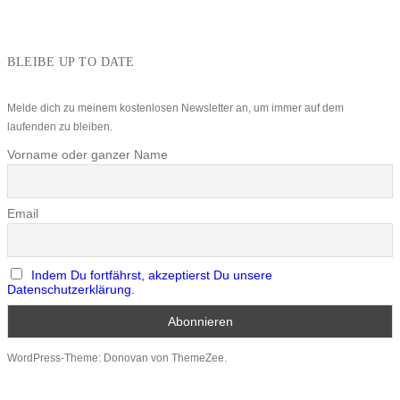
BLEIBE UP TO DATE
Melde dich zu meinem kostenlosen Newsletter an, um immer auf dem
laufenden zu bleiben.
Vorname oder ganzer Name
Email
Indem Du fortfährst, akzeptierst Du unsere
Datenschutzerklärung.
WordPress-Theme: Donovan von ThemeZee.