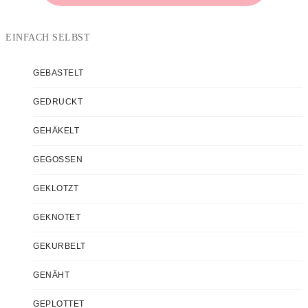
EINFACH SELBST
GEBASTELT
GEDRUCKT
GEHÄKELT
GEGOSSEN
GEKLOTZT
GEKNOTET
GEKURBELT
GENÄHT
GEPLOTTET