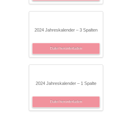
2024 Jahreskalender – 3 Spalten
Datei herunterladen
2024 Jahreskalender – 1 Spalte
Datei herunterladen