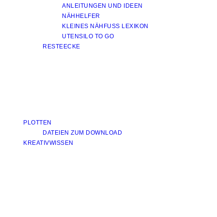
ANLEITUNGEN UND IDEEN
NÄHHELFER
KLEINES NÄHFUSS LEXIKON
UTENSILO TO GO
RESTEECKE
PLOTTEN
DATEIEN ZUM DOWNLOAD
KREATIVWISSEN