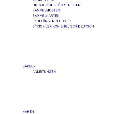
DRUCKBARES FÜR STRICKER
SAMMELMUSTER
SAMMELKARTEN
LAUFLÄNGENRECHNER
STRICK LEXIKON ENGLISCH DEUTSCH
HÄKELN
ANLEITUNGEN
NÄHEN