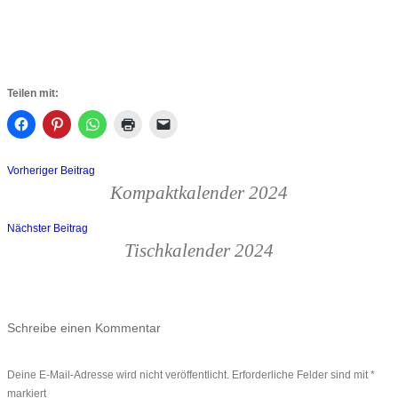
Teilen mit:
Vorheriger Beitrag
Beitragsnavigation
Kompaktkalender 2024
Nächster Beitrag
Tischkalender 2024
Schreibe einen Kommentar
Deine E-Mail-Adresse wird nicht veröffentlicht.
Erforderliche Felder sind mit
*
markiert