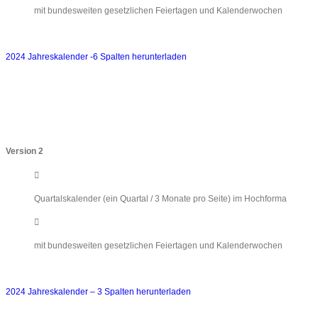
mit bundesweiten gesetzlichen Feiertagen und Kalenderwochen
2024 Jahreskalender -6 Spalten herunterladen
Version 2
Quartalskalender (ein Quartal / 3 Monate pro Seite) im Hochforma
mit bundesweiten gesetzlichen Feiertagen und Kalenderwochen
2024 Jahreskalender – 3 Spalten herunterladen