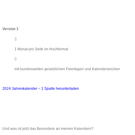
Version 3
1 Monat pro Seite im Hochformat
mit bundesweiten gesetzlichen Feiertagen und Kalenderwochen
2024 Jahreskalender – 1 Spalte herunterladen
Und was ist jetzt das Besondere an meinen Kalendern?