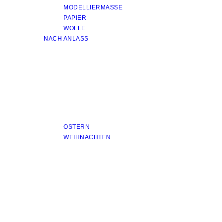
MODELLIERMASSE
PAPIER
WOLLE
NACH ANLASS
OSTERN
WEIHNACHTEN