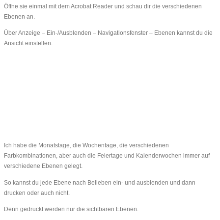
Öffne sie einmal mit dem Acrobat Reader und schau dir die verschiedenen
Ebenen an.
Über Anzeige – Ein-/Ausblenden – Navigationsfenster – Ebenen kannst du die
Ansicht einstellen:
Ich habe die Monatstage, die Wochentage, die verschiedenen
Farbkombinationen, aber auch die Feiertage und Kalenderwochen immer auf
verschiedene Ebenen gelegt.
So kannst du jede Ebene nach Belieben ein- und ausblenden und dann
drucken oder auch nicht.
Denn gedruckt werden nur die sichtbaren Ebenen.