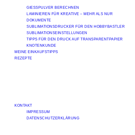
GIESSPULVER BERECHNEN
LAMINIEREN FÜR KREATIVE – MEHR ALS NUR
DOKUMENTE
SUBLIMATIONSDRUCKER FÜR DEN HOBBYBASTLER
SUBLIMATIONSEINSTELLUNGEN
TIPPS FÜR DEN DRUCK AUF TRANSPARENTPAPIER
KNOTENKUNDE
MEINE EINKAUFSTIPPS
REZEPTE
KONTAKT
IMPRESSUM
DATENSCHUTZERKLÄRUNG