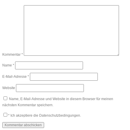
Kommentar
*
Name
*
E-Mail-Adresse
*
Website
Name, E-Mail-Adresse und Website in diesem Browser für meinen
nächsten Kommentar speichern.
*
Ich akzeptiere die Datenschutzbedingungen.