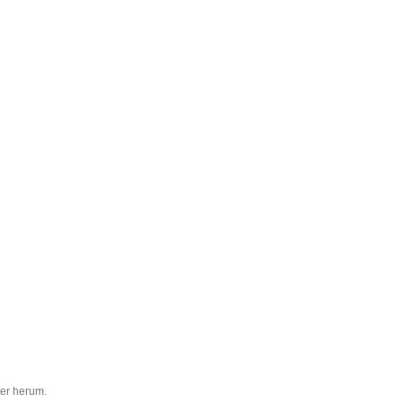
ter herum.