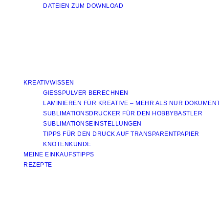
DATEIEN ZUM DOWNLOAD
KREATIVWISSEN
GIESSPULVER BERECHNEN
LAMINIEREN FÜR KREATIVE – MEHR ALS NUR DOKUMEN
SUBLIMATIONSDRUCKER FÜR DEN HOBBYBASTLER
SUBLIMATIONSEINSTELLUNGEN
TIPPS FÜR DEN DRUCK AUF TRANSPARENTPAPIER
KNOTENKUNDE
MEINE EINKAUFSTIPPS
REZEPTE