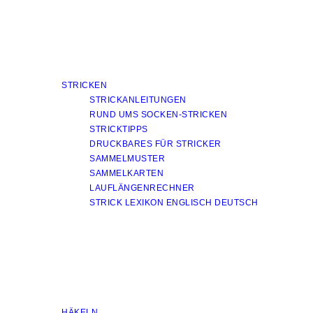
STRICKEN
STRICKANLEITUNGEN
RUND UMS SOCKEN-STRICKEN
STRICKTIPPS
DRUCKBARES FÜR STRICKER
SAMMELMUSTER
SAMMELKARTEN
LAUFLÄNGENRECHNER
STRICK LEXIKON ENGLISCH DEUTSCH
HÄKELN