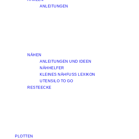
ANLEITUNGEN
NÄHEN
ANLEITUNGEN UND IDEEN
NÄHHELFER
KLEINES NÄHFUSS LEXIKON
UTENSILO TO GO
RESTEECKE
PLOTTEN