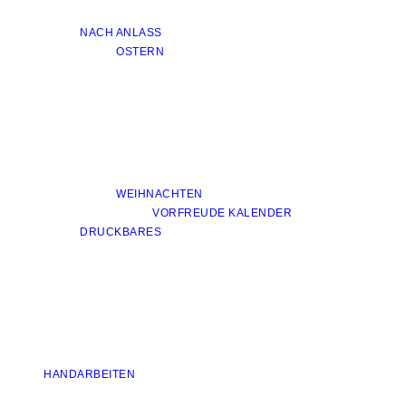
NACH ANLASS
OSTERN
WEIHNACHTEN
VORFREUDE KALENDER
DRUCKBARES
HANDARBEITEN