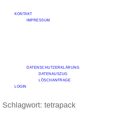
KONTAKT
IMPRESSUM
DATENSCHUTZERKLÄRUNG
DATENAUSZUG
LÖSCHANFRAGE
LOGIN
Schlagwort:
tetrapack