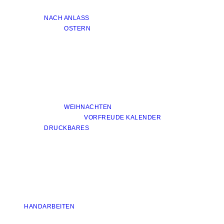
NACH ANLASS
OSTERN
WEIHNACHTEN
VORFREUDE KALENDER
DRUCKBARES
HANDARBEITEN