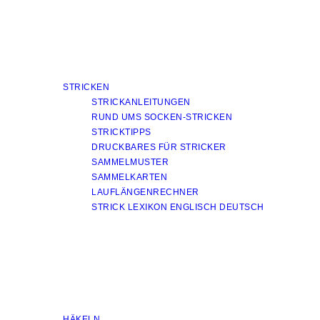
STRICKEN
STRICKANLEITUNGEN
RUND UMS SOCKEN-STRICKEN
STRICKTIPPS
DRUCKBARES FÜR STRICKER
SAMMELMUSTER
SAMMELKARTEN
LAUFLÄNGENRECHNER
STRICK LEXIKON ENGLISCH DEUTSCH
HÄKELN