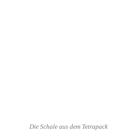
Die Schale aus dem Tetrapack