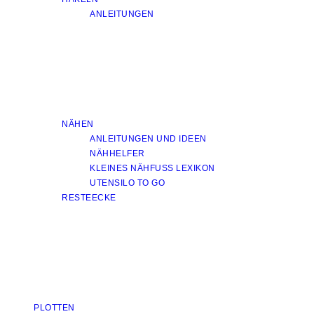
ANLEITUNGEN
NÄHEN
ANLEITUNGEN UND IDEEN
NÄHHELFER
KLEINES NÄHFUSS LEXIKON
UTENSILO TO GO
RESTEECKE
PLOTTEN