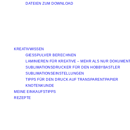
DATEIEN ZUM DOWNLOAD
KREATIVWISSEN
GIESSPULVER BERECHNEN
LAMINIEREN FÜR KREATIVE – MEHR ALS NUR DOKUMEN
SUBLIMATIONSDRUCKER FÜR DEN HOBBYBASTLER
SUBLIMATIONSEINSTELLUNGEN
TIPPS FÜR DEN DRUCK AUF TRANSPARENTPAPIER
KNOTENKUNDE
MEINE EINKAUFSTIPPS
REZEPTE