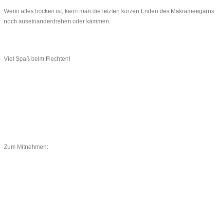
Wenn alles trocken ist, kann man die letzten kurzen Enden des Makrameegarns
noch auseinanderdrehen oder kämmen.
Viel Spaß beim Flechten!
Zum Mitnehmen: