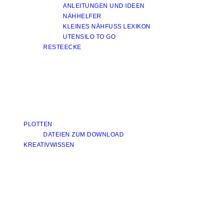
ANLEITUNGEN UND IDEEN
NÄHHELFER
KLEINES NÄHFUSS LEXIKON
UTENSILO TO GO
RESTEECKE
PLOTTEN
DATEIEN ZUM DOWNLOAD
KREATIVWISSEN