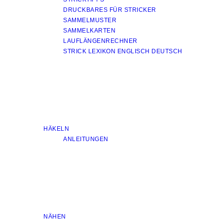
DRUCKBARES FÜR STRICKER
SAMMELMUSTER
SAMMELKARTEN
LAUFLÄNGENRECHNER
STRICK LEXIKON ENGLISCH DEUTSCH
HÄKELN
ANLEITUNGEN
NÄHEN