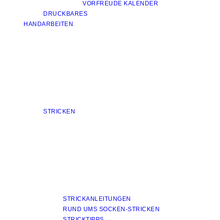
VORFREUDE KALENDER
DRUCKBARES
HANDARBEITEN
STRICKEN
STRICKANLEITUNGEN
RUND UMS SOCKEN-STRICKEN
STRICKTIPPS