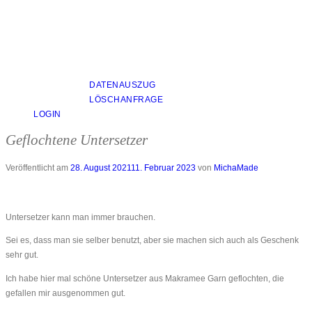
DATENAUSZUG
LÖSCHANFRAGE
LOGIN
Geflochtene Untersetzer
Veröffentlicht am
28. August 2021
11. Februar 2023
von
MichaMade
Untersetzer kann man immer brauchen.
Sei es, dass man sie selber benutzt, aber sie machen sich auch als Geschenk
sehr gut.
Ich habe hier mal schöne Untersetzer aus Makramee Garn geflochten, die
gefallen mir ausgenommen gut.