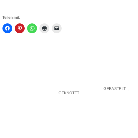
Teilen mit:
GEBASTELT
,
GEKNOTET