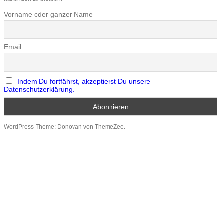
Vorname oder ganzer Name
Email
Indem Du fortfährst, akzeptierst Du unsere
Datenschutzerklärung.
WordPress-Theme: Donovan von ThemeZee.