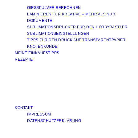
GIESSPULVER BERECHNEN
LAMINIEREN FÜR KREATIVE – MEHR ALS NUR
DOKUMENTE
SUBLIMATIONSDRUCKER FÜR DEN HOBBYBASTLER
SUBLIMATIONSEINSTELLUNGEN
TIPPS FÜR DEN DRUCK AUF TRANSPARENTPAPIER
KNOTENKUNDE
MEINE EINKAUFSTIPPS
REZEPTE
KONTAKT
IMPRESSUM
DATENSCHUTZERKLÄRUNG