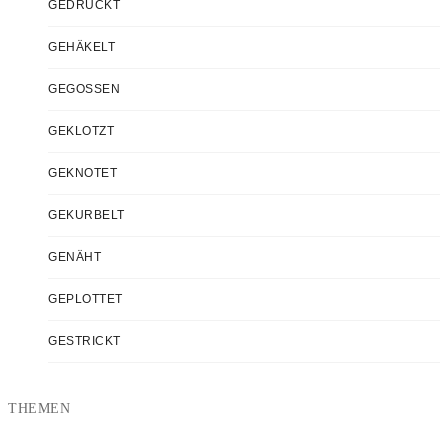
GEDRUCKT
GEHÄKELT
GEGOSSEN
GEKLOTZT
GEKNOTET
GEKURBELT
GENÄHT
GEPLOTTET
GESTRICKT
THEMEN