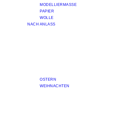
MODELLIERMASSE
PAPIER
WOLLE
NACH ANLASS
OSTERN
WEIHNACHTEN