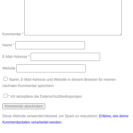
Kommentar
*
Name
*
E-Mail-Adresse
*
Website
Name, E-Mail-Adresse und Website in diesem Browser für meinen
nächsten Kommentar speichern.
*
Ich akzeptiere die Datenschutzbedingungen.
Diese Website verwendet Akismet, um Spam zu reduzieren.
Erfahre, wie deine
Kommentardaten verarbeitet werden.