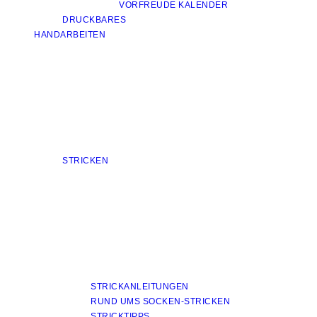
VORFREUDE KALENDER
DRUCKBARES
HANDARBEITEN
STRICKEN
STRICKANLEITUNGEN
RUND UMS SOCKEN-STRICKEN
STRICKTIPPS