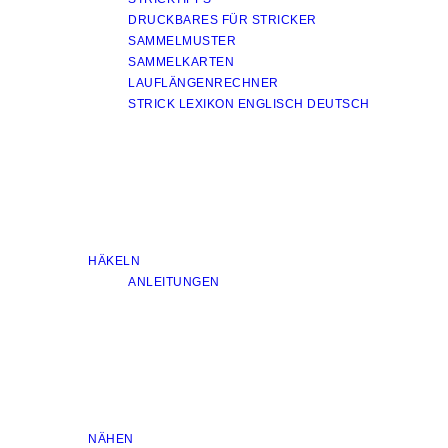
DRUCKBARES FÜR STRICKER
SAMMELMUSTER
SAMMELKARTEN
LAUFLÄNGENRECHNER
STRICK LEXIKON ENGLISCH DEUTSCH
HÄKELN
ANLEITUNGEN
NÄHEN