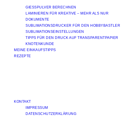
GIESSPULVER BERECHNEN
LAMINIEREN FÜR KREATIVE – MEHR ALS NUR
DOKUMENTE
SUBLIMATIONSDRUCKER FÜR DEN HOBBYBASTLER
SUBLIMATIONSEINSTELLUNGEN
TIPPS FÜR DEN DRUCK AUF TRANSPARENTPAPIER
KNOTENKUNDE
MEINE EINKAUFSTIPPS
REZEPTE
KONTAKT
IMPRESSUM
DATENSCHUTZERKLÄRUNG