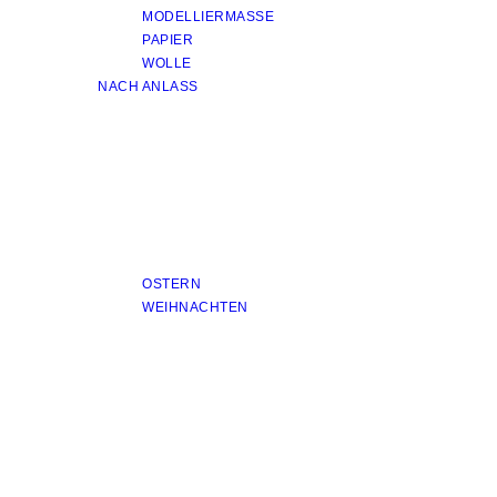
MODELLIERMASSE
PAPIER
WOLLE
NACH ANLASS
OSTERN
WEIHNACHTEN