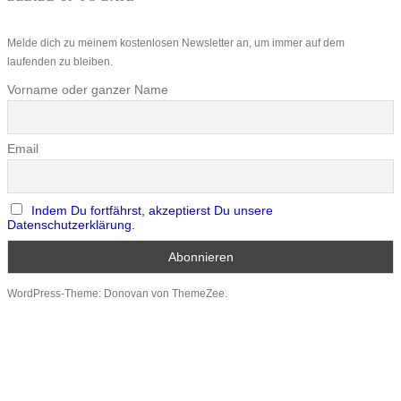
Melde dich zu meinem kostenlosen Newsletter an, um immer auf dem
laufenden zu bleiben.
Vorname oder ganzer Name
Email
Indem Du fortfährst, akzeptierst Du unsere
Datenschutzerklärung.
WordPress-Theme: Donovan von ThemeZee.