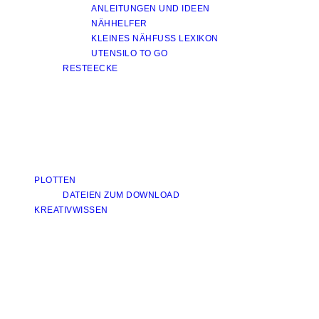
ANLEITUNGEN UND IDEEN
NÄHHELFER
KLEINES NÄHFUSS LEXIKON
UTENSILO TO GO
RESTEECKE
PLOTTEN
DATEIEN ZUM DOWNLOAD
KREATIVWISSEN