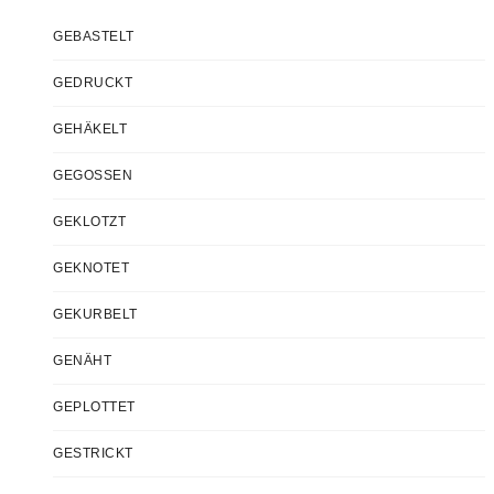
GEBASTELT
GEDRUCKT
GEHÄKELT
GEGOSSEN
GEKLOTZT
GEKNOTET
GEKURBELT
GENÄHT
GEPLOTTET
GESTRICKT