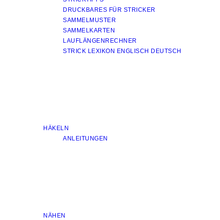
DRUCKBARES FÜR STRICKER
SAMMELMUSTER
SAMMELKARTEN
LAUFLÄNGENRECHNER
STRICK LEXIKON ENGLISCH DEUTSCH
HÄKELN
ANLEITUNGEN
NÄHEN