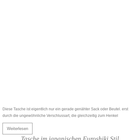
Diese Tasche ist eigentlich nur ein gerade genähter Sack oder Beutel. erst
durch die ungewöhnliche Verschlussart, die gleichzeitig zum Henkel
Weiterlesen
Tasche im japanischen Furoshiki Stil