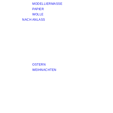
MODELLIERMASSE
PAPIER
WOLLE
NACH ANLASS
OSTERN
WEIHNACHTEN