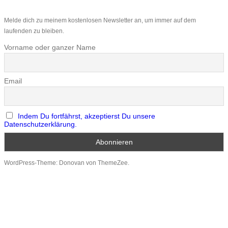
Melde dich zu meinem kostenlosen Newsletter an, um immer auf dem
laufenden zu bleiben.
Vorname oder ganzer Name
Email
Indem Du fortfährst, akzeptierst Du unsere
Datenschutzerklärung.
WordPress-Theme: Donovan von ThemeZee.