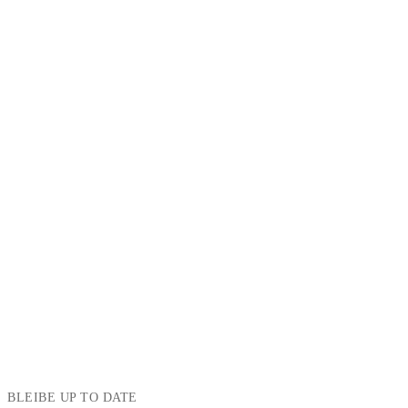
BLEIBE UP TO DATE