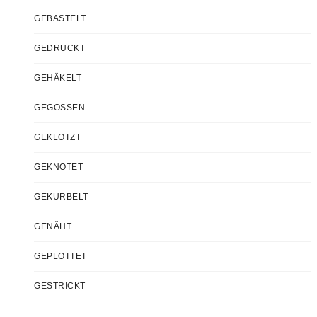
GEBASTELT
GEDRUCKT
GEHÄKELT
GEGOSSEN
GEKLOTZT
GEKNOTET
GEKURBELT
GENÄHT
GEPLOTTET
GESTRICKT