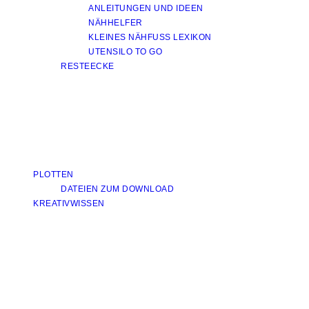
ANLEITUNGEN UND IDEEN
NÄHHELFER
KLEINES NÄHFUSS LEXIKON
UTENSILO TO GO
RESTEECKE
PLOTTEN
DATEIEN ZUM DOWNLOAD
KREATIVWISSEN