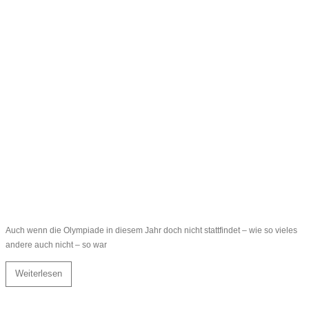
Auch wenn die Olympiade in diesem Jahr doch nicht stattfindet – wie so vieles
andere auch nicht – so war
Weiterlesen