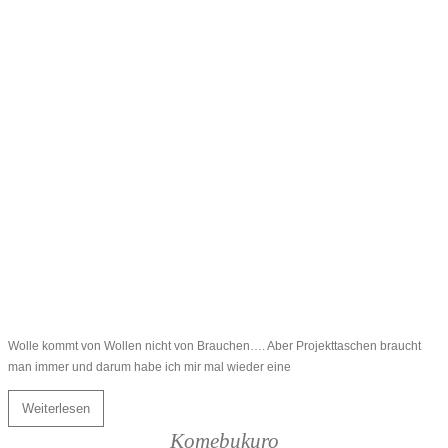
Wolle kommt von Wollen nicht von Brauchen…. Aber Projekttaschen braucht
man immer und darum habe ich mir mal wieder eine
Weiterlesen
Komebukuro