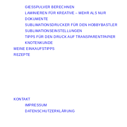
GIESSPULVER BERECHNEN
LAMINIEREN FÜR KREATIVE – MEHR ALS NUR
DOKUMENTE
SUBLIMATIONSDRUCKER FÜR DEN HOBBYBASTLER
SUBLIMATIONSEINSTELLUNGEN
TIPPS FÜR DEN DRUCK AUF TRANSPARENTPAPIER
KNOTENKUNDE
MEINE EINKAUFSTIPPS
REZEPTE
KONTAKT
IMPRESSUM
DATENSCHUTZERKLÄRUNG