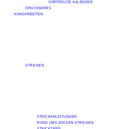
VORFREUDE KALENDER
DRUCKBARES
HANDARBEITEN
STRICKEN
STRICKANLEITUNGEN
RUND UMS SOCKEN-STRICKEN
STRICKTIPPS