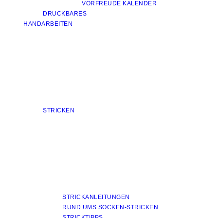
VORFREUDE KALENDER
DRUCKBARES
HANDARBEITEN
STRICKEN
STRICKANLEITUNGEN
RUND UMS SOCKEN-STRICKEN
STRICKTIPPS