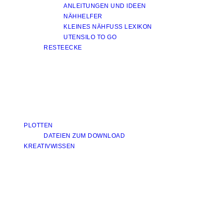
ANLEITUNGEN UND IDEEN
NÄHHELFER
KLEINES NÄHFUSS LEXIKON
UTENSILO TO GO
RESTEECKE
PLOTTEN
DATEIEN ZUM DOWNLOAD
KREATIVWISSEN