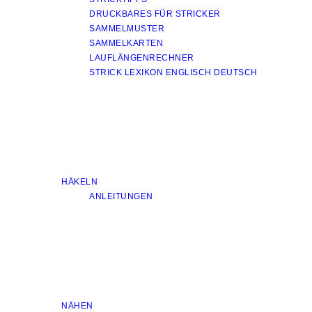
DRUCKBARES FÜR STRICKER
SAMMELMUSTER
SAMMELKARTEN
LAUFLÄNGENRECHNER
STRICK LEXIKON ENGLISCH DEUTSCH
HÄKELN
ANLEITUNGEN
NÄHEN