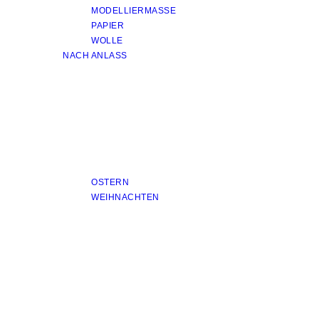
MODELLIERMASSE
PAPIER
WOLLE
NACH ANLASS
OSTERN
WEIHNACHTEN