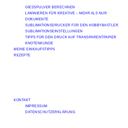
GIESSPULVER BERECHNEN
LAMINIEREN FÜR KREATIVE – MEHR ALS NUR
DOKUMENTE
SUBLIMATIONSDRUCKER FÜR DEN HOBBYBASTLER
SUBLIMATIONSEINSTELLUNGEN
TIPPS FÜR DEN DRUCK AUF TRANSPARENTPAPIER
KNOTENKUNDE
MEINE EINKAUFSTIPPS
REZEPTE
KONTAKT
IMPRESSUM
DATENSCHUTZERKLÄRUNG