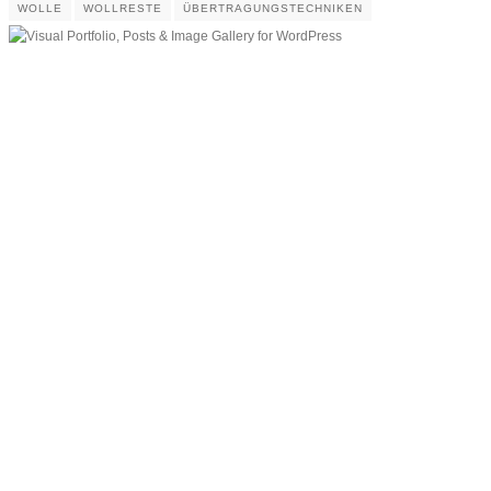
WOLLE
WOLLRESTE
ÜBERTRAGUNGSTECHNIKEN