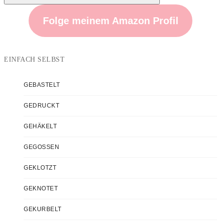
Suchen
Folge meinem Amazon Profil
EINFACH SELBST
GEBASTELT
GEDRUCKT
GEHÄKELT
GEGOSSEN
GEKLOTZT
GEKNOTET
GEKURBELT