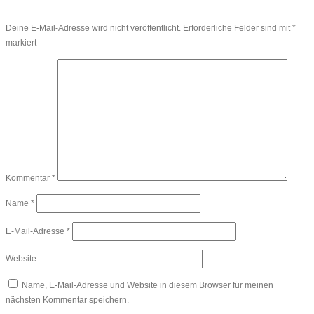
Deine E-Mail-Adresse wird nicht veröffentlicht.
Erforderliche Felder sind mit
*
markiert
Kommentar
*
Name
*
E-Mail-Adresse
*
Website
Name, E-Mail-Adresse und Website in diesem Browser für meinen
nächsten Kommentar speichern.