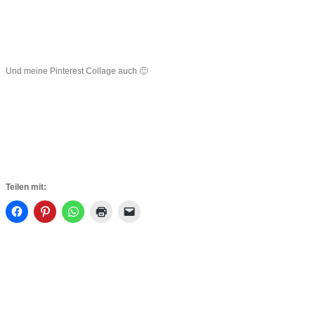
Und meine Pinterest Collage auch 🙂
Teilen mit: