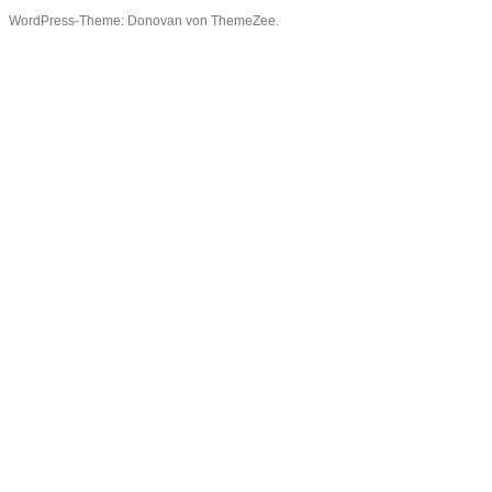
WordPress-Theme: Donovan von ThemeZee.