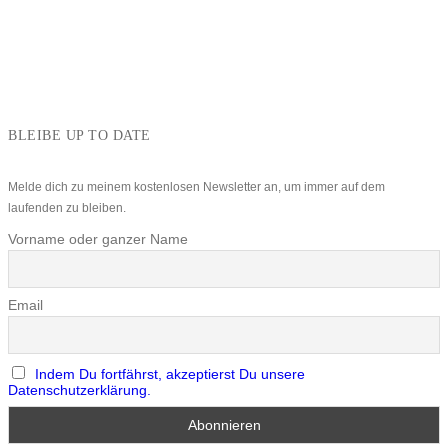
BLEIBE UP TO DATE
Melde dich zu meinem kostenlosen Newsletter an, um immer auf dem
laufenden zu bleiben.
Vorname oder ganzer Name
Email
Indem Du fortfährst, akzeptierst Du unsere
Datenschutzerklärung.