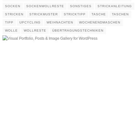
SOCKEN
SOCKENWOLLRESTE
SONSTIGES
STRICKANLEITUNG
STRICKEN
STRICKMUSTER
STRICKTIPP
TASCHE
TASCHEN
TIPP
UPCYCLING
WEIHNACHTEN
WOCHENENDMASCHEN
WOLLE
WOLLRESTE
ÜBERTRAGUNGSTECHNIKEN