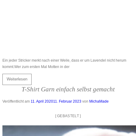
Ein jeder Stricker merkt nach einer Weile, dass er um Lavendel nicht herum
kommt.Wer zum ersten Mal Motten in der
Weiterlesen
T-Shirt Garn einfach selbst gemacht
Veröffentlicht am
11. April 2020
11. Februar 2023
von
MichaMade
[
GEBASTELT
]