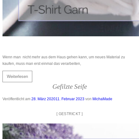
Wenn man nicht mehr aus dem Haus gehen kann, um neues Material zu
kaufen, muss man erst einmal das verarbeiten,
Weiterlesen
Gefilzte Seife
Veröffentlicht am
28. März 2020
11. Februar 2023
von
MichaMade
[
GESTRICKT
]