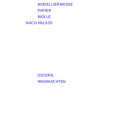
MODELLIERMASSE
PAPIER
WOLLE
NACH ANLASS
OSTERN
WEIHNACHTEN