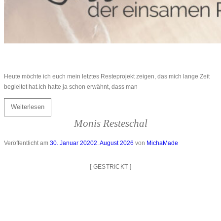
Heute möchte ich euch mein letztes Resteprojekt zeigen, das mich lange Zeit
begleitet hat.Ich hatte ja schon erwähnt, dass man
Weiterlesen
Monis Resteschal
Veröffentlicht am
30. Januar 2020
2. August 2026
von
MichaMade
[
GESTRICKT
]