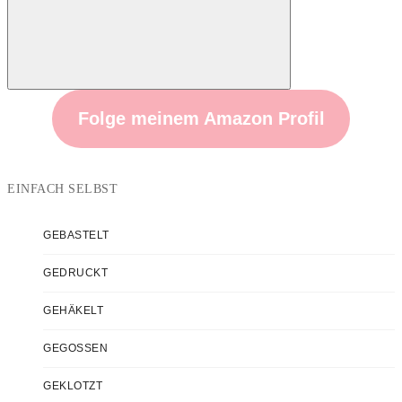
Suchen
Folge meinem Amazon Profil
EINFACH SELBST
GEBASTELT
GEDRUCKT
GEHÄKELT
GEGOSSEN
GEKLOTZT