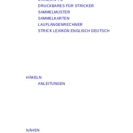
DRUCKBARES FÜR STRICKER
SAMMELMUSTER
SAMMELKARTEN
LAUFLÄNGENRECHNER
STRICK LEXIKON ENGLISCH DEUTSCH
HÄKELN
ANLEITUNGEN
NÄHEN