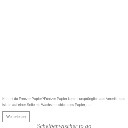
Kennst du Freezer Papier?Freezer Papier kommt ursprünglich aus Amerika uns
ist ein auf einer Seite mit Wachs beschichtetes Papier, das
Weiterlesen
Scheibenwischer to go