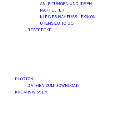
ANLEITUNGEN UND IDEEN
NÄHHELFER
KLEINES NÄHFUSS LEXIKON
UTENSILO TO GO
RESTEECKE
PLOTTEN
DATEIEN ZUM DOWNLOAD
KREATIVWISSEN