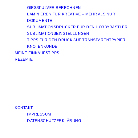
GIESSPULVER BERECHNEN
LAMINIEREN FÜR KREATIVE – MEHR ALS NUR
DOKUMENTE
SUBLIMATIONSDRUCKER FÜR DEN HOBBYBASTLER
SUBLIMATIONSEINSTELLUNGEN
TIPPS FÜR DEN DRUCK AUF TRANSPARENTPAPIER
KNOTENKUNDE
MEINE EINKAUFSTIPPS
REZEPTE
KONTAKT
IMPRESSUM
DATENSCHUTZERKLÄRUNG