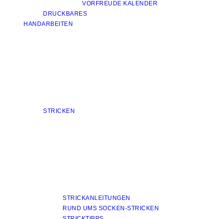
VORFREUDE KALENDER
DRUCKBARES
HANDARBEITEN
STRICKEN
STRICKANLEITUNGEN
RUND UMS SOCKEN-STRICKEN
STRICKTIPPS