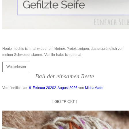
Heute möchte ich mal wieder ein kleines Projekt zeigen, das ursprünglich von
meiner Schwester stammt. Von Ihr habe ich einmal
Weiterlesen
Ball der einsamen Reste
Veröffentlicht am
9. Februar 2020
2. August 2026
von
MichaMade
[
GESTRICKT
]