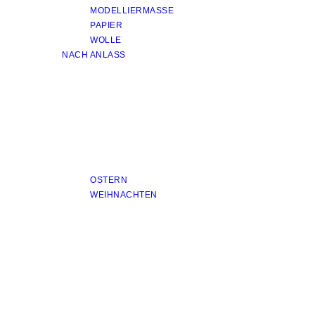
MODELLIERMASSE
PAPIER
WOLLE
NACH ANLASS
OSTERN
WEIHNACHTEN