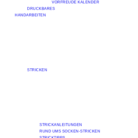
VORFREUDE KALENDER
DRUCKBARES
HANDARBEITEN
STRICKEN
STRICKANLEITUNGEN
RUND UMS SOCKEN-STRICKEN
STRICKTIPPS