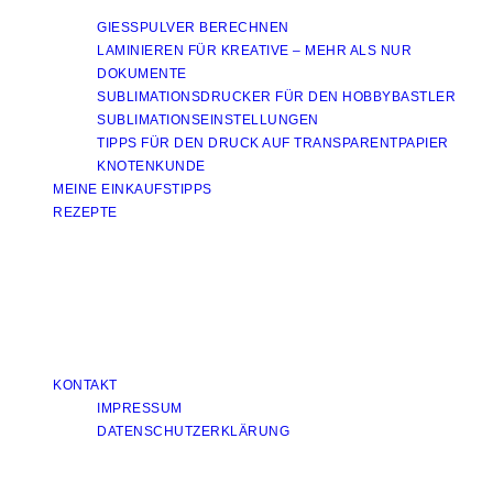
GIESSPULVER BERECHNEN
LAMINIEREN FÜR KREATIVE – MEHR ALS NUR
DOKUMENTE
SUBLIMATIONSDRUCKER FÜR DEN HOBBYBASTLER
SUBLIMATIONSEINSTELLUNGEN
TIPPS FÜR DEN DRUCK AUF TRANSPARENTPAPIER
KNOTENKUNDE
MEINE EINKAUFSTIPPS
REZEPTE
KONTAKT
IMPRESSUM
DATENSCHUTZERKLÄRUNG