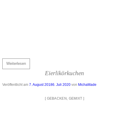
Weiterlesen
Eierlikörkuchen
Veröffentlicht am
7. August 2018
6. Juli 2020
von
MichaMade
[
GEBACKEN
,
GEMIXT
]