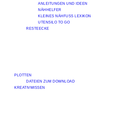
ANLEITUNGEN UND IDEEN
NÄHHELFER
KLEINES NÄHFUSS LEXIKON
UTENSILO TO GO
RESTEECKE
PLOTTEN
DATEIEN ZUM DOWNLOAD
KREATIVWISSEN