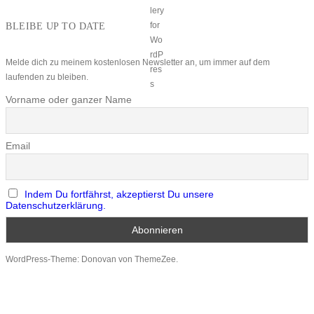
BLEIBE UP TO DATE
Melde dich zu meinem kostenlosen Newsletter an, um immer auf dem
laufenden zu bleiben.
Vorname oder ganzer Name
Email
Indem Du fortfährst, akzeptierst Du unsere
Datenschutzerklärung.
WordPress-Theme: Donovan von ThemeZee.