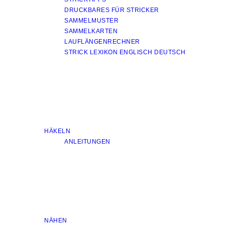
DRUCKBARES FÜR STRICKER
SAMMELMUSTER
SAMMELKARTEN
LAUFLÄNGENRECHNER
STRICK LEXIKON ENGLISCH DEUTSCH
HÄKELN
ANLEITUNGEN
NÄHEN