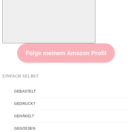
Suchen
Folge meinem Amazon Profil
EINFACH SELBST
GEBASTELT
GEDRUCKT
GEHÄKELT
GEGOSSEN