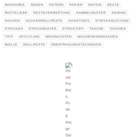
MAKRAMEE
NÄHEN
OSTERN
PAPIER
RAYSIN
RESTE
RESTELIEBE
RESTEVERWERTUNG
SAMMELMUSTER
SEWING
SOCKEN
SOCKENWOLLRESTE
SONSTIGES
STRICKANLEITUNG
STRICKEN
STRICKMUSTER
STRICKTIPP
TASCHE
TASCHEN
TIPP
UPCYCLING
WEIHNACHTEN
WOCHENENDMASCHEN
WOLLE
WOLLRESTE
ÜBERTRAGUNGSTECHNIKEN